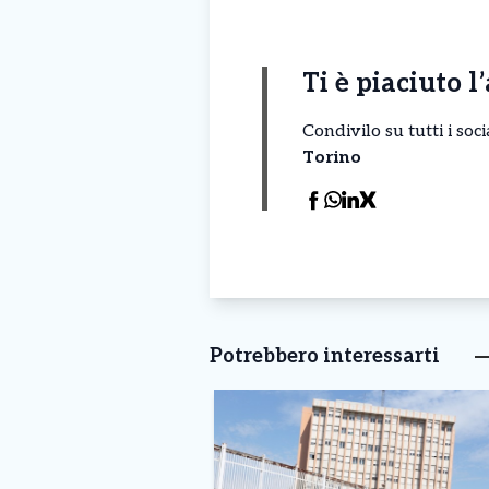
Ti è piaciuto l
Condivilo su tutti i so
Torino
Potrebbero interessarti