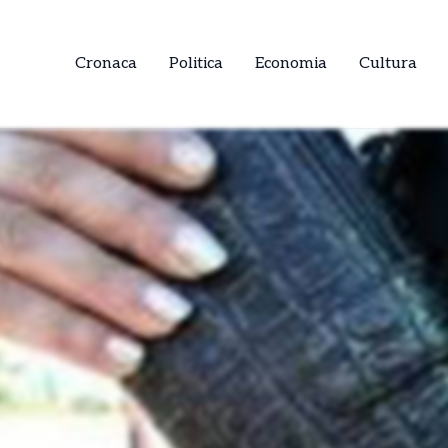
Cronaca
Politica
Economia
Cultura