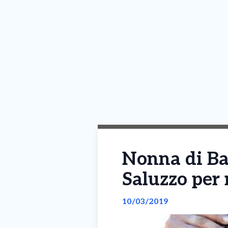
Nonna di Bar
Saluzzo per
10/03/2019