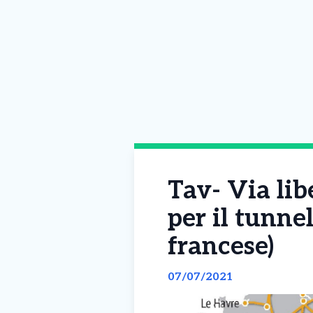
Tav- Via lib
per il tunnel
francese)
07/07/2021