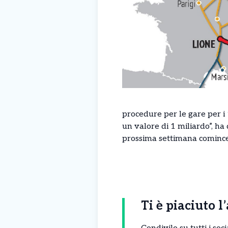
procedure per le gare per i
un valore di 1 miliardo”, h
prossima settimana comince
Ti è piaciuto l