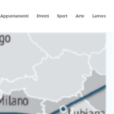
Appuntamenti
Eventi
Sport
Arte
Lavoro