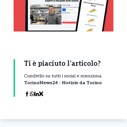
Ti è piaciuto l’articolo?
Condivilo su tutti i social e menziona
TorinoNews24 - Notizie da Torino