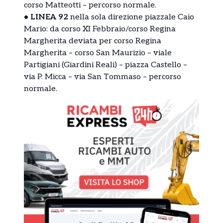
corso Matteotti – percorso normale.
• LINEA 92
nella sola direzione piazzale Caio
Mario: da corso XI Febbraio/corso Regina
Margherita deviata per corso Regina
Margherita – corso San Maurizio – viale
Partigiani (Giardini Reali) – piazza Castello –
via P. Micca – via San Tommaso – percorso
normale.