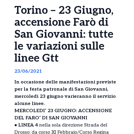
Torino – 23 Giugno,
accensione Farò di
San Giovanni: tutte
le variazioni sulle
linee Gtt
23/06/2021
In occasione delle manifestazioni previste
per la festa patronale di San Giovanni,
mercoledì 23 giugno varieranno il servizio
alcune linee.
MERCOLEDI’ 23 GIUGNO: ACCENSIONE
DEL FARO’ DI SAN GIOVANNI
• LINEA 4
nella sola direzione Strada del
Drosso: da corso XI Febbraio/Corso Regina