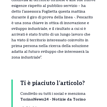
condivisa al territorio torinese e alle sue nuove
esigenze rispetto al pubblico servizio – ha
detto l’assessora Foglietta questa mattina
durante il giro di prova della linea -. Pescarito
è una zona chiave in ottica di innovazione e
sviluppo industriale, e il risultato a cui si è
arrivati è stato frutto di un lungo lavoro che
ha visto il territorio interessato coinvolto in
prima persona nella ricerca della soluzione
adatta al futuro sviluppo che interesserà la
zona industriale”.
Ti è piaciuto l’articolo?
Condivilo su tutti i social e menziona
TorinoNews24 - Notizie da Torino