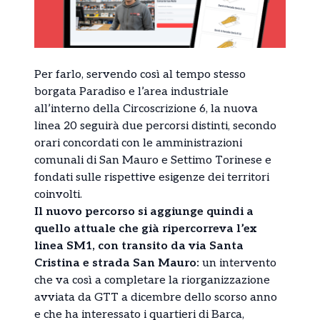
Per farlo, servendo così al tempo stesso
borgata Paradiso e l’area industriale
all’interno della Circoscrizione 6, la nuova
linea 20 seguirà due percorsi distinti, secondo
orari concordati con le amministrazioni
comunali di San Mauro e Settimo Torinese e
fondati sulle rispettive esigenze dei territori
coinvolti.
Il nuovo percorso si aggiunge quindi a
quello attuale che già ripercorreva l’ex
linea SM1, con transito da via Santa
Cristina e strada San Mauro:
un intervento
che va così a completare la riorganizzazione
avviata da GTT a dicembre dello scorso anno
e che ha interessato i quartieri di Barca,