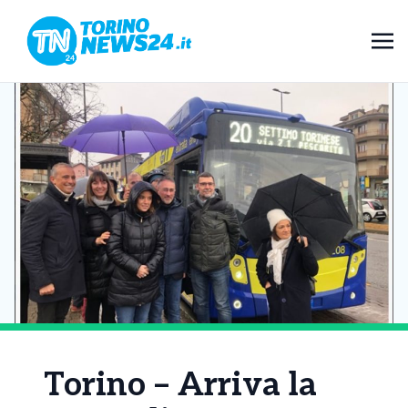
Torino – Arriva la