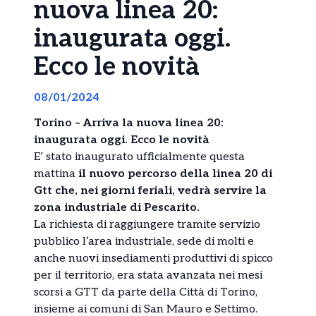
nuova linea 20:
inaugurata oggi.
Ecco le novità
08/01/2024
Torino – Arriva la nuova linea 20:
inaugurata oggi. Ecco le novità
E’ stato inaugurato ufficialmente questa
mattina
il nuovo percorso della linea 20 di
Gtt che, nei giorni feriali, vedrà servire la
zona industriale di Pescarito.
La richiesta di raggiungere tramite servizio
pubblico l’area industriale, sede di molti e
anche nuovi insediamenti produttivi di spicco
per il territorio, era stata avanzata nei mesi
scorsi a GTT da parte della Città di Torino,
insieme ai comuni di San Mauro e Settimo.