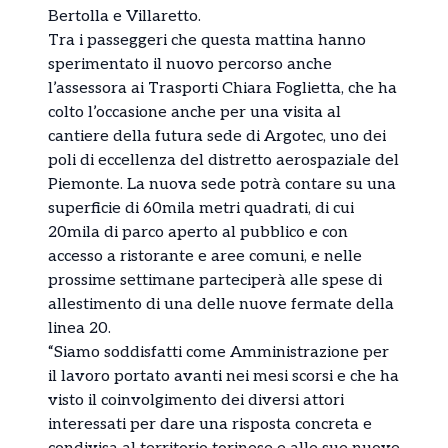
Bertolla e Villaretto.
Tra i passeggeri che questa mattina hanno
sperimentato il nuovo percorso anche
l’assessora ai Trasporti Chiara Foglietta, che ha
colto l’occasione anche per una visita al
cantiere della futura sede di Argotec, uno dei
poli di eccellenza del distretto aerospaziale del
Piemonte. La nuova sede potrà contare su una
superficie di 60mila metri quadrati, di cui
20mila di parco aperto al pubblico e con
accesso a ristorante e aree comuni, e nelle
prossime settimane parteciperà alle spese di
allestimento di una delle nuove fermate della
linea 20.
“Siamo soddisfatti come Amministrazione per
il lavoro portato avanti nei mesi scorsi e che ha
visto il coinvolgimento dei diversi attori
interessati per dare una risposta concreta e