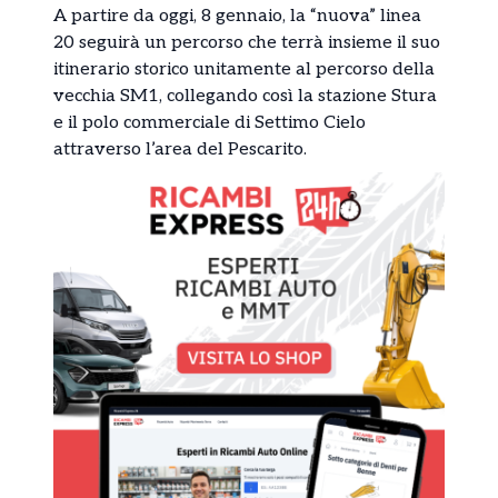
A partire da oggi, 8 gennaio, la “nuova” linea
20 seguirà un percorso che terrà insieme il suo
itinerario storico unitamente al percorso della
vecchia SM1, collegando così la stazione Stura
e il polo commerciale di Settimo Cielo
attraverso l’area del Pescarito.