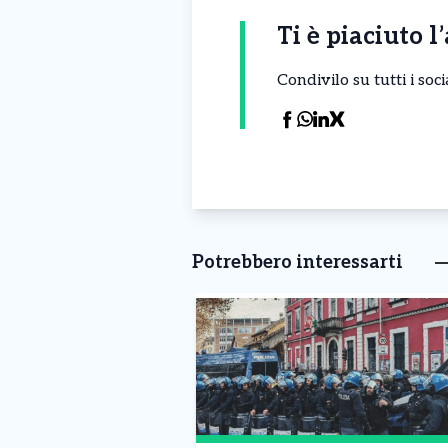
Ti è piaciuto l
Condivilo su tutti i so
Potrebbero interessarti