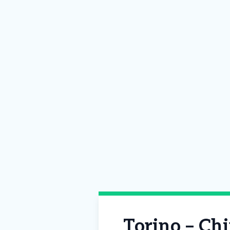
Torino – Chi