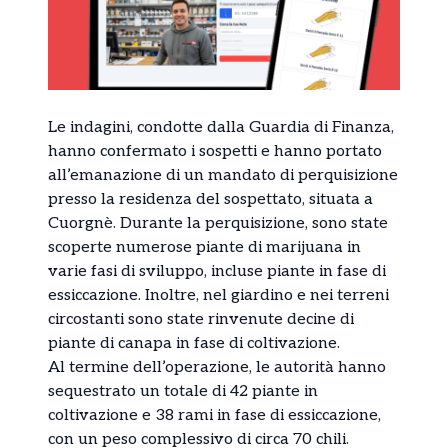
Le indagini, condotte dalla Guardia di Finanza,
hanno confermato i sospetti e hanno portato
all’emanazione di un mandato di perquisizione
presso la residenza del sospettato, situata a
Cuorgnè. Durante la perquisizione, sono state
scoperte numerose piante di marijuana in
varie fasi di sviluppo, incluse piante in fase di
essiccazione. Inoltre, nel giardino e nei terreni
circostanti sono state rinvenute decine di
piante di canapa in fase di coltivazione.
Al termine dell’operazione, le autorità hanno
sequestrato un totale di 42 piante in
coltivazione e 38 rami in fase di essiccazione,
con un peso complessivo di circa 70 chili.