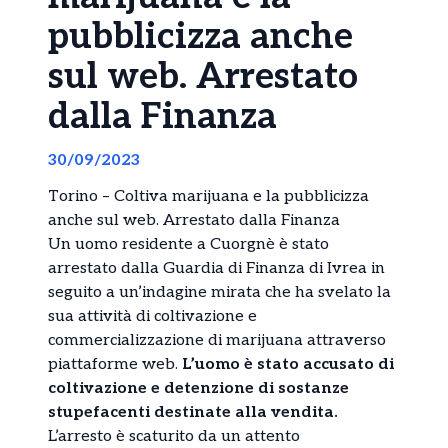
pubblicizza anche
sul web. Arrestato
dalla Finanza
30/09/2023
Torino – Coltiva marijuana e la pubblicizza
anche sul web. Arrestato dalla Finanza
Un uomo residente a Cuorgnè è stato
arrestato dalla Guardia di Finanza di Ivrea in
seguito a un’indagine mirata che ha svelato la
sua attività di coltivazione e
commercializzazione di marijuana attraverso
piattaforme web.
L’uomo è stato accusato di
coltivazione e detenzione di sostanze
stupefacenti destinate alla vendita.
L’arresto è scaturito da un attento