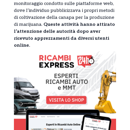
monitoraggio condotto sulle piattaforme web,
dove l’individuo pubblicizzava i propri metodi
di coltivazione della canapa per la produzione
di marijuana.
Queste attività hanno attirato
l’attenzione delle autorità dopo aver
ricevuto apprezzamenti da diversi utenti
online.