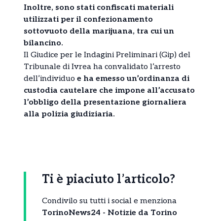
Inoltre, sono stati confiscati materiali
utilizzati per il confezionamento
sottovuoto della marijuana, tra cui un
bilancino.
Il Giudice per le Indagini Preliminari (Gip) del
Tribunale di Ivrea ha convalidato l’arresto
dell’individuo
e ha emesso un’ordinanza di
custodia cautelare che impone all’accusato
l’obbligo della presentazione giornaliera
alla polizia giudiziaria.
Ti è piaciuto l’articolo?
Condivilo su tutti i social e menziona
TorinoNews24 - Notizie da Torino