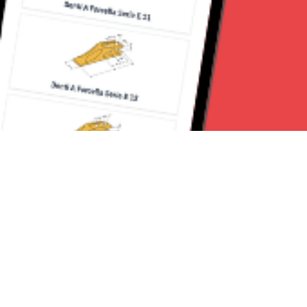
Seguici su: