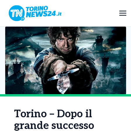
Torino – Dopo il
grande successo