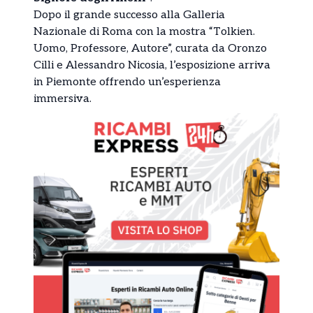
Dopo il grande successo alla Galleria
Nazionale di Roma con la mostra “Tolkien.
Uomo, Professore, Autore”, curata da Oronzo
Cilli e Alessandro Nicosia, l’esposizione arriva
in Piemonte offrendo un’esperienza
immersiva.