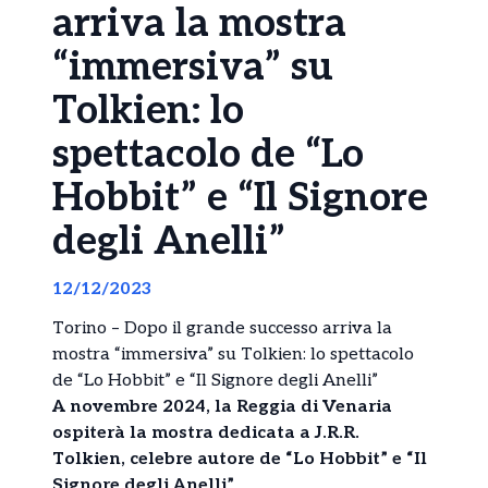
arriva la mostra
“immersiva” su
Tolkien: lo
spettacolo de “Lo
Hobbit” e “Il Signore
degli Anelli”
12/12/2023
Torino – Dopo il grande successo arriva la
mostra “immersiva” su Tolkien: lo spettacolo
de “Lo Hobbit” e “Il Signore degli Anelli”
A novembre 2024, la Reggia di Venaria
ospiterà la mostra dedicata a J.R.R.
Tolkien, celebre autore de “Lo Hobbit” e “Il
Signore degli Anelli”
.