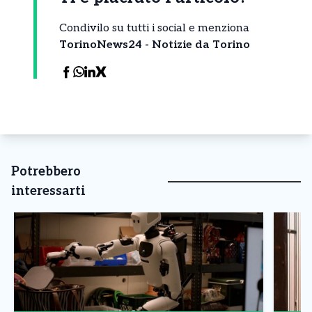
Condivilo su tutti i social e menziona
TorinoNews24 - Notizie da Torino
Potrebbero
interessarti