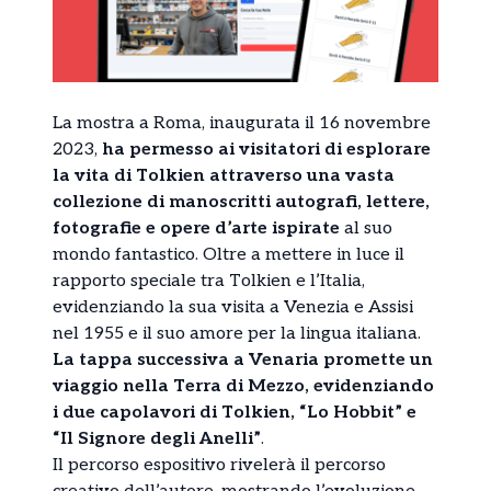
La mostra a Roma, inaugurata il 16 novembre
2023,
ha permesso ai visitatori di esplorare
la vita di Tolkien attraverso una vasta
collezione di manoscritti autografi, lettere,
fotografie e opere d’arte ispirate
al suo
mondo fantastico. Oltre a mettere in luce il
rapporto speciale tra Tolkien e l’Italia,
evidenziando la sua visita a Venezia e Assisi
nel 1955 e il suo amore per la lingua italiana.
La tappa successiva a Venaria promette un
viaggio nella Terra di Mezzo, evidenziando
i due capolavori di Tolkien, “Lo Hobbit” e
“Il Signore degli Anelli”
.
Il percorso espositivo rivelerà il percorso