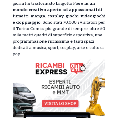
giorni ha trasformato Lingotto Fiere
in un
mondo creativo aperto ad appassionati di
fumetti, manga, cosplay, giochi, videogiochi
e doppiaggio.
Sono stati 70.000 i visitatori per
il Torino Comics più grande di sempre: oltre 50
mila metri quadri di superficie espositiva, una
programmazione ricchissima e tanti spazi
dedicati a musica, sport, cosplay, arte e cultura
pop.