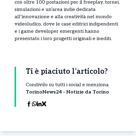
con oltre 100 postazioni per il freeplay, tornei,
simulazioni e un’area indie dedicata
all’innovazione e alla creatività nel mondo
videoludico, dove le case editrici indipendenti
e i game developer emergenti hanno
presentato i loro progetti originali e inediti.
Ti è piaciuto l’articolo?
Condivilo su tutti i social e menziona
TorinoNews24 - Notizie da Torino