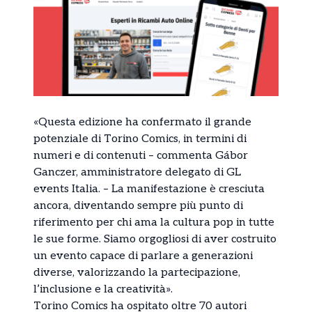
«Questa edizione ha confermato il grande
potenziale di Torino Comics, in termini di
numeri e di contenuti – commenta Gábor
Ganczer, amministratore delegato di GL
events Italia. – La manifestazione è cresciuta
ancora, diventando sempre più punto di
riferimento per chi ama la cultura pop in tutte
le sue forme. Siamo orgogliosi di aver costruito
un evento capace di parlare a generazioni
diverse, valorizzando la partecipazione,
l’inclusione e la creatività».
Torino Comics ha ospitato oltre 70 autori