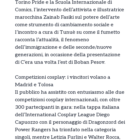
Torino Pride e la Scuola Internazionale di
Comics, l’intervento dell’attivista e illustratrice
marocchina Zainab Fasiki sul potere dell’arte
come strumento di cambiamento sociale e
l’incontro a cura di Tunuè su come il fumetto
racconta l’attualità, il fenomeno
dell’immigrazione e delle seconde/nuove
generazioni, in occasione della presentazione
di C’era una volta l’est di Boban Pesov.
Competizioni cosplay: i vincitori volano a
Madrid e Tolosa
Il pubblico ha assistito con entusiasmo alle due
competizioni cosplay internazionali, con oltre
300 partecipanti in gara: nella tappa italiana
dell’International Cosplay League Diego
Capuozzo con il personaggio di Dragonzord dei
Power Rangers ha trionfato nella categoria
singoli, mentre Letizia Furlini e Walter Rocca,