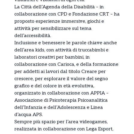
La Città dell’Agenda della Disabilità – in
collaborazione con CPD e Fondazione CRT – ha
proposto esperienze immersive, giochi e
attività per sensibilizzare sul tema
dell’accessibilità.
Inclusione e benessere le parole chiave anche
dell’area kids, con attività di truccabimbi e
laboratori creativi per bambini, in
collaborazione con Carioca, e della formazione
per addetti ai lavori dal titolo Creare per
crescere, per esplorare il valore del segno
grafico e del colore in età evolutiva,
organizzato in collaborazione con APPIA –
Associazione di Psicoterapia Psicoanalitica
dell’Infanzia e dell’Adolescenza e Linea
d’acqua APS.
Sempre più spazio per l’area videogames,
realizzata in collaborazione con Lega Esport,