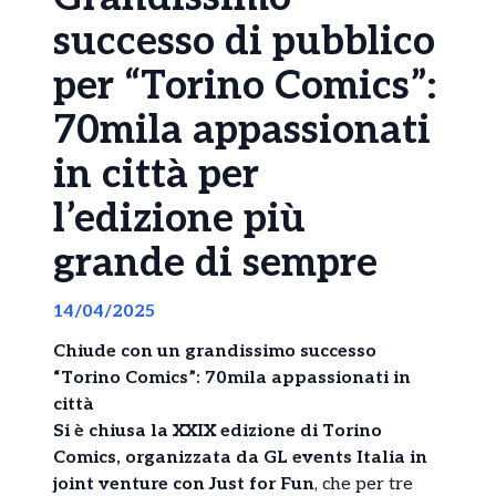
successo di pubblico
per “Torino Comics”:
70mila appassionati
in città per
l’edizione più
grande di sempre
14/04/2025
Chiude con un grandissimo successo
“Torino Comics”: 70mila appassionati in
città
Si è chiusa la XXIX edizione di Torino
Comics, organizzata da GL events Italia in
joint venture con Just for Fun
, che per tre