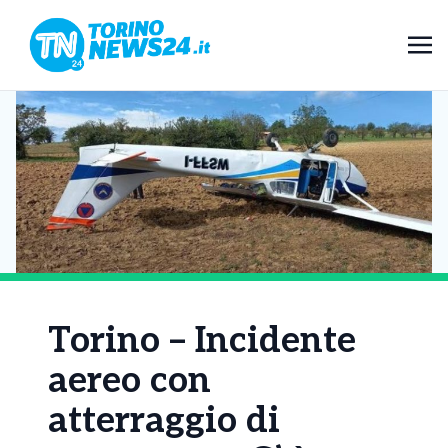
Torino – Incidente
aereo con
atterraggio di