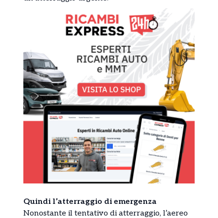
Quindi l’atterraggio di emergenza
Nonostante il tentativo di atterraggio, l’aereo