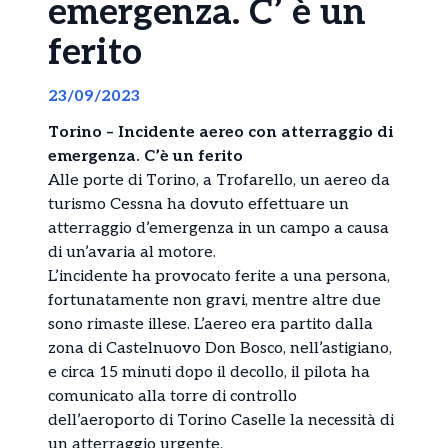
emergenza. C’ è un
ferito
23/09/2023
Torino – Incidente aereo con atterraggio di
emergenza. C’è un ferito
Alle porte di Torino, a Trofarello, un aereo da
turismo Cessna ha dovuto effettuare un
atterraggio d’emergenza in un campo a causa
di un’avaria al motore.
L’incidente ha provocato ferite a una persona,
fortunatamente non gravi, mentre altre due
sono rimaste illese. L’aereo era partito dalla
zona di Castelnuovo Don Bosco, nell’astigiano,
e circa 15 minuti dopo il decollo, il pilota ha
comunicato alla torre di controllo
dell’aeroporto di Torino Caselle la necessità di
un atterraggio urgente.