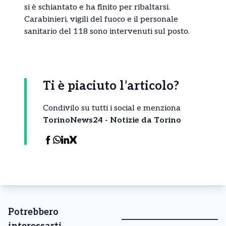
si è schiantato e ha finito per ribaltarsi.
Carabinieri, vigili del fuoco e il personale
sanitario del 118 sono intervenuti sul posto.
Ti è piaciuto l’articolo?
Condivilo su tutti i social e menziona
TorinoNews24 - Notizie da Torino
Potrebbero