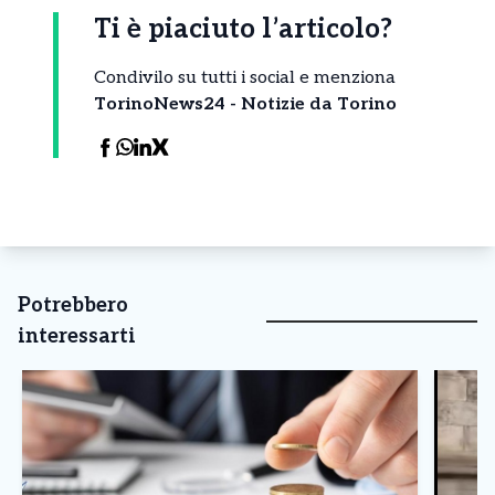
Ti è piaciuto l’articolo?
Condivilo su tutti i social e menziona
TorinoNews24 - Notizie da Torino
Potrebbero
interessarti