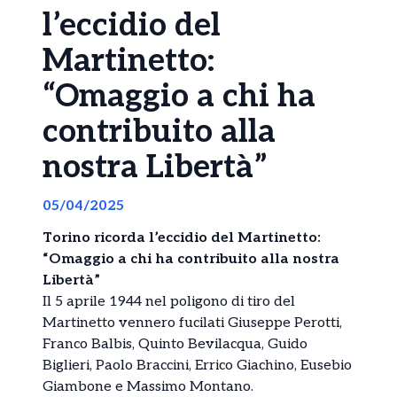
l’eccidio del
Martinetto:
“Omaggio a chi ha
contribuito alla
nostra Libertà”
05/04/2025
Torino ricorda l’eccidio del Martinetto:
“Omaggio a chi ha contribuito alla nostra
Libertà”
Il 5 aprile 1944 nel poligono di tiro del
Martinetto vennero fucilati Giuseppe Perotti,
Franco Balbis, Quinto Bevilacqua, Guido
Biglieri, Paolo Braccini, Errico Giachino, Eusebio
Giambone e Massimo Montano.