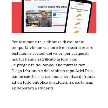
Per testimoniare, a distanza di così tanto
tempo, la vicinanza a loro è necessario essere
testimoni e custodi dei valori per cui questi
martiri hanno sacrificato la loro vita.
Le preghiere del cappellano militare don
Diego Maritano e del rabbino capo Ariel Finzi,
hanno concluso la cerimonia, svoltasi di fronte
ad un folto pubblico di autorità, ex partigiani,
ex deportati e studenti.