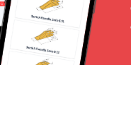
Seguici su: