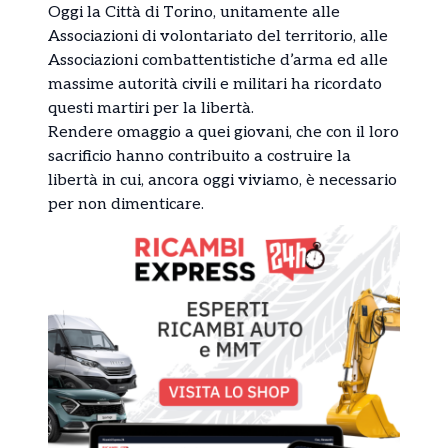
Oggi la Città di Torino, unitamente alle
Associazioni di volontariato del territorio, alle
Associazioni combattentistiche d’arma ed alle
massime autorità civili e militari ha ricordato
questi martiri per la libertà.
Rendere omaggio a quei giovani, che con il loro
sacrificio hanno contribuito a costruire la
libertà in cui, ancora oggi viviamo, è necessario
per non dimenticare.