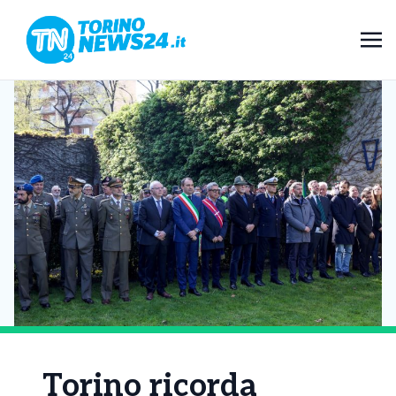
Torino ricorda