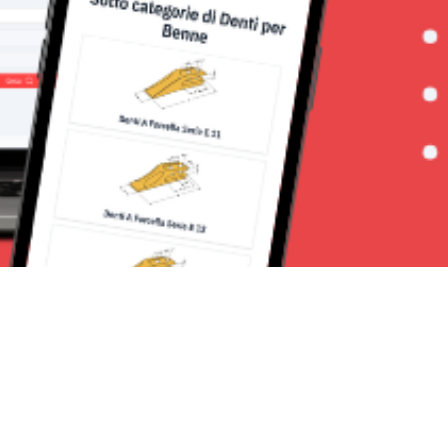
Seguici su: