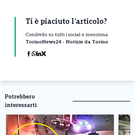
Ti è piaciuto l’articolo?
Condivilo su tutti i social e menziona
TorinoNews24 - Notizie da Torino
Potrebbero
interessarti