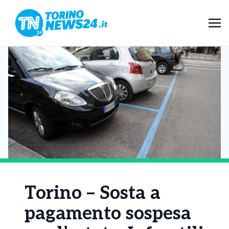
Torino – Sosta a
pagamento sospesa