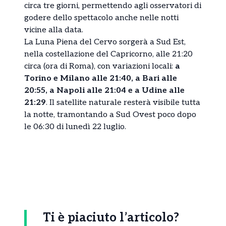
circa tre giorni, permettendo agli osservatori di
godere dello spettacolo anche nelle notti
vicine alla data.
La Luna Piena del Cervo sorgerà a Sud Est,
nella costellazione del Capricorno, alle 21:20
circa (ora di Roma), con variazioni locali:
a
Torino e Milano alle 21:40, a Bari alle
20:55, a Napoli alle 21:04 e a Udine alle
21:29
. Il satellite naturale resterà visibile tutta
la notte, tramontando a Sud Ovest poco dopo
le 06:30 di lunedì 22 luglio.
Ti è piaciuto l’articolo?