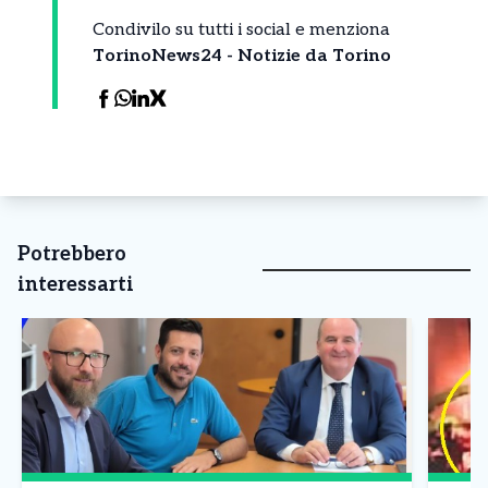
Condivilo su tutti i social e menziona
TorinoNews24 - Notizie da Torino
Potrebbero
interessarti