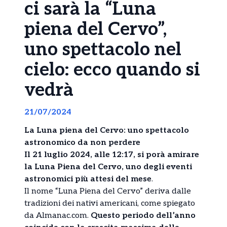
ci sarà la “Luna
piena del Cervo”,
uno spettacolo nel
cielo: ecco quando si
vedrà
21/07/2024
La Luna piena del Cervo: uno spettacolo
astronomico da non perdere
Il 21 luglio 2024, alle 12:17, si porà amirare
la Luna Piena del Cervo, uno degli eventi
astronomici più attesi del mese
.
Il nome “Luna Piena del Cervo” deriva dalle
tradizioni dei nativi americani, come spiegato
da Almanac.com.
Questo periodo dell’anno