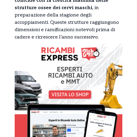
coincide con la crescita massima delle
strutture ossee dei cervi maschi,
in
preparazione della stagione degli
accoppiamenti. Queste strutture raggiungono
dimensioni e ramificazioni notevoli prima di
cadere e ricrescere l’anno successivo.