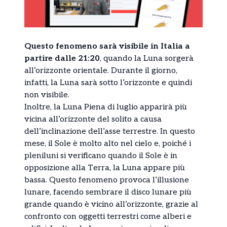
Questo fenomeno sarà visibile in Italia a
partire dalle 21:20
, quando la Luna sorgerà
all’orizzonte orientale. Durante il giorno,
infatti, la Luna sarà sotto l’orizzonte e quindi
non visibile.
Inoltre, la Luna Piena di luglio apparirà più
vicina all’orizzonte del solito a causa
dell’inclinazione dell’asse terrestre. In questo
mese, il Sole è molto alto nel cielo e, poiché i
pleniluni si verificano quando il Sole è in
opposizione alla Terra, la Luna appare più
bassa. Questo fenomeno provoca l’illusione
lunare, facendo sembrare il disco lunare più
grande quando è vicino all’orizzonte, grazie al
confronto con oggetti terrestri come alberi e