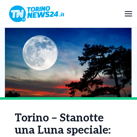
Torino – Stanotte
una Luna speciale: