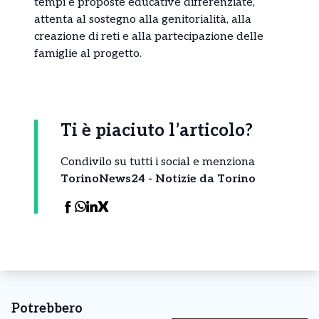
tempi e proposte educative differenziate,
attenta al sostegno alla genitorialità, alla
creazione di reti e alla partecipazione delle
famiglie al progetto.
Ti è piaciuto l’articolo?
Condivilo su tutti i social e menziona
TorinoNews24 - Notizie da Torino
Potrebbero