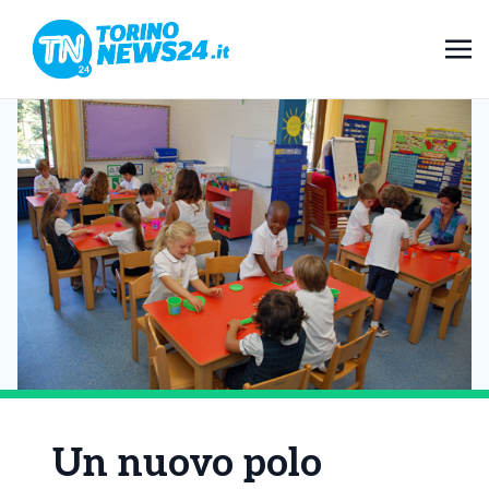
Un nuovo polo