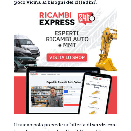
poco vicina ai bisogni dei cittadini
”.
Il nuovo polo prevede un’offerta di servizi con