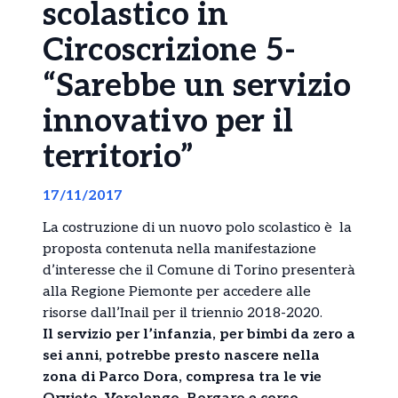
scolastico in
Circoscrizione 5-
“Sarebbe un servizio
innovativo per il
territorio”
17/11/2017
La costruzione di un nuovo polo scolastico è la
proposta contenuta nella manifestazione
d’interesse che il Comune di Torino presenterà
alla Regione Piemonte per accedere alle
risorse dall’Inail per il triennio 2018-2020.
Il servizio per l’infanzia, per bimbi da zero a
sei anni, potrebbe presto nascere nella
zona di Parco Dora, compresa tra le vie