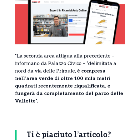
“La seconda area attigua alla precedente –
informano da Palazzo Civico – “delimitata a
nord da via delle Primule,
è compresa
nell’area verde di oltre 100 mila metri
quadrati recentemente riqualificata, e
fungerà da completamento del parco delle
Vallette”.
Ti è piaciuto l’articolo?