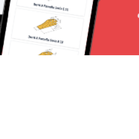
Seguici su: