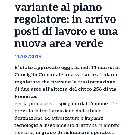
variante al piano
regolatore: in arrivo
posti di lavoro e una
nuova area verde
11/03/2019
E’ stato approvato oggi, lunedi 11 marzo, in
Consiglio Comunale una variante al piano
regolatore che prevede la trasformazione
di due aree all’altezza del civico 256 di via
Pianezza.
Per la prima area – spiegano dal Comune – “è
prevista la trasformazione dall’attuale
destinazione ad attrezzature e impianti
tecnologici a insediamento di attività in ambito
terziario,
in grado di richiamare operatori