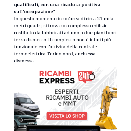
qualificati, con una ricaduta positiva
sull’occupazione”.
In questo momento in un’area di circa 21 mila
metri quadri, si trova un complesso edilizio
costituito da fabbricati ad uno o due piani fuori
terra dismesso. Il complesso non è infatti più
funzionale con l’attività della centrale
termoelettrica Torino nord, anch’essa
dismessa.