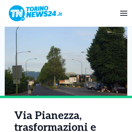
Via Pianezza,
trasformazioni e