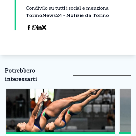
Condivilo su tutti i social e menziona
TorinoNews24 - Notizie da Torino
Potrebbero
interessarti