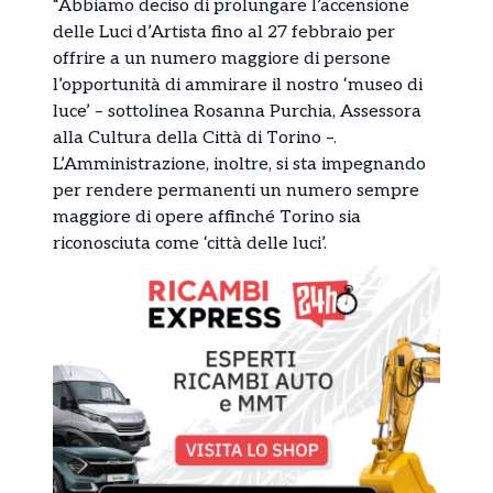
“Abbiamo deciso di prolungare l’accensione
delle Luci d’Artista fino al 27 febbraio per
offrire a un numero maggiore di persone
l’opportunità di ammirare il nostro ‘museo di
luce’ – sottolinea Rosanna Purchia, Assessora
alla Cultura della Città di Torino –.
L’Amministrazione, inoltre, si sta impegnando
per rendere permanenti un numero sempre
maggiore di opere affinché Torino sia
riconosciuta come ‘città delle luci’.