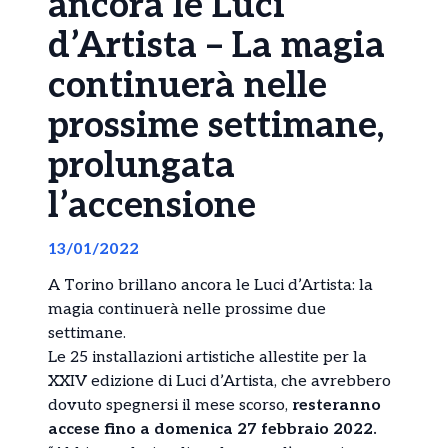
ancora le Luci
d’Artista – La magia
continuerà nelle
prossime settimane,
prolungata
l’accensione
13/01/2022
A Torino brillano ancora le Luci d’Artista: la
magia continuerà nelle prossime due
settimane.
Le 25 installazioni artistiche allestite per la
XXIV edizione di Luci d’Artista, che avrebbero
dovuto spegnersi il mese scorso,
resteranno
accese fino a domenica 27 febbraio 2022.