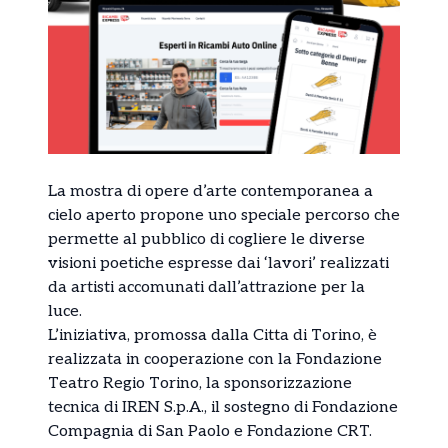
La mostra di opere d’arte contemporanea a
cielo aperto propone uno speciale percorso che
permette al pubblico di cogliere le diverse
visioni poetiche espresse dai ‘lavori’ realizzati
da artisti accomunati dall’attrazione per la
luce.
L’iniziativa, promossa dalla Citta di Torino, è
realizzata in cooperazione con la Fondazione
Teatro Regio Torino, la sponsorizzazione
tecnica di IREN S.p.A., il sostegno di Fondazione
Compagnia di San Paolo e Fondazione CRT.