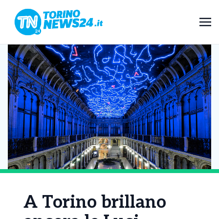
A Torino brillano