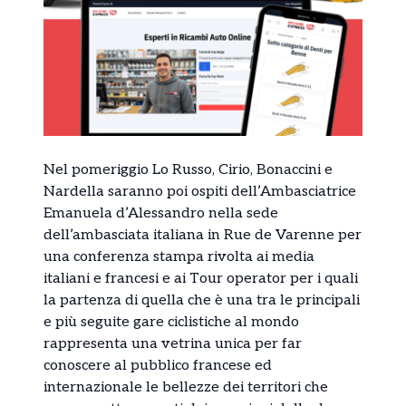
Nel pomeriggio Lo Russo, Cirio, Bonaccini e
Nardella saranno poi ospiti dell’Ambasciatrice
Emanuela d’Alessandro nella sede
dell’ambasciata italiana in Rue de Varenne per
una conferenza stampa rivolta ai media
italiani e francesi e ai Tour operator per i quali
la partenza di quella che è una tra le principali
e più seguite gare ciclistiche al mondo
rappresenta una vetrina unica per far
conoscere al pubblico francese ed
internazionale le bellezze dei territori che