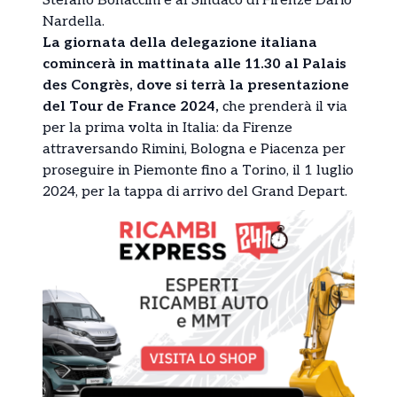
Stefano Bonaccini e al Sindaco di Firenze Dario
Nardella.
La giornata della delegazione italiana
comincerà in mattinata alle 11.30 al Palais
des Congrès, dove si terrà la presentazione
del Tour de France 2024,
che prenderà il via
per la prima volta in Italia: da Firenze
attraversando Rimini, Bologna e Piacenza per
proseguire in Piemonte fino a Torino, il 1 luglio
2024, per la tappa di arrivo del Grand Depart.