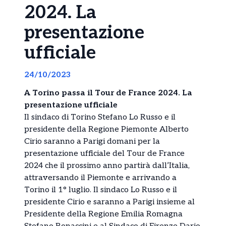
2024. La
presentazione
ufficiale
24/10/2023
A Torino passa il Tour de France 2024. La
presentazione ufficiale
Il sindaco di Torino Stefano Lo Russo e il
presidente della Regione Piemonte Alberto
Cirio saranno a Parigi domani per la
presentazione ufficiale del Tour de France
2024 che il prossimo anno partirà dall’Italia,
attraversando il Piemonte e arrivando a
Torino il 1° luglio. Il sindaco Lo Russo e il
presidente Cirio e saranno a Parigi insieme al
Presidente della Regione Emilia Romagna