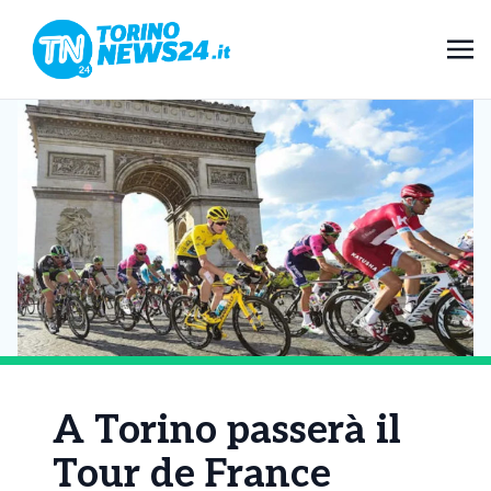
A Torino passerà il
Tour de France