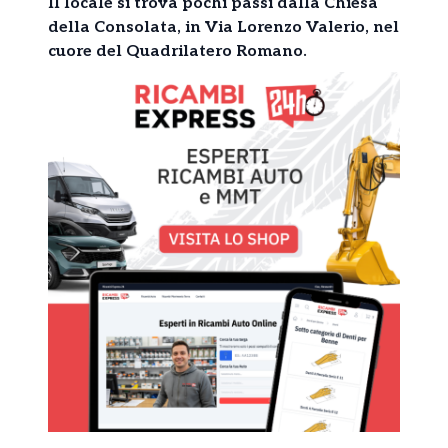
Il locale si trova pochi passi dalla Chiesa
della Consolata, in Via Lorenzo Valerio, nel
cuore del Quadrilatero Romano.