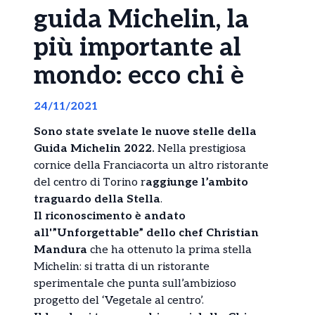
guida Michelin, la
più importante al
mondo: ecco chi è
24/11/2021
Sono state svelate le nuove stelle della
Guida Michelin 2022.
Nella prestigiosa
cornice della Franciacorta un altro ristorante
del centro di Torino r
aggiunge l’ambito
traguardo della Stella
.
Il riconoscimento è andato
all'”Unforgettable” dello chef Christian
Mandura
che ha ottenuto la prima stella
Michelin: si tratta di un ristorante
sperimentale che punta sull’ambizioso
progetto del ‘Vegetale al centro’.