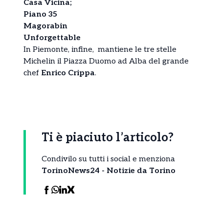
Casa Vicina;
Piano 35
Magorabin
Unforgettable
In Piemonte, infine, mantiene le tre stelle
Michelin il Piazza Duomo ad Alba del grande
chef
Enrico Crippa
.
Ti è piaciuto l’articolo?
Condivilo su tutti i social e menziona
TorinoNews24 - Notizie da Torino