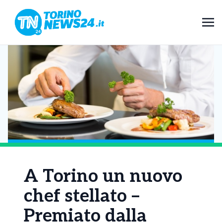
A Torino un nuovo
chef stellato –
Premiato dalla