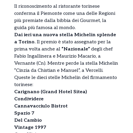
Il riconoscimento al ristorante torinese
conferma il Piemonte come una delle Regioni
più premiate dalla bibbia dei Gourmet, la
guida più famosa al mondo.
Dai ieri una nuova stella Michelin splende
a Torino.
Il premio è stato assegnato per la
prima volta anche al
“Nazionale”
degli chef
Fabio Ingallinera e Maurizio Macario, a
Vernante (Cn). Mentre perde la stella Michelin
“Cinzia da Chistian e Manuel”, a Vercelli.
Queste le dieci stelle Michelin del firmamento
torinese:
Carignano (Grand Hotel Sitea)
Condividere
Cannavacciulo Bistrot
Spazio 7
Del Cambio
Vintage 1997