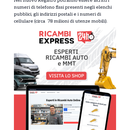
Nel nuovo Registro potranno essere iscritti i
numeri di telefono fissi presenti negli elenchi
pubblici, gli indirizzi postali e i numeri di
cellulare (circa 78 milioni di utenze mobili).