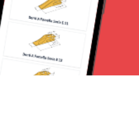
Seguici su: