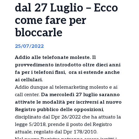
dal 27 Luglio – Ecco
come fare per
bloccarle
25/07/2022
Addio alle telefonate moleste. Il
provvedimento introdotto oltre dieci anni
fa per i telefoni fissi, ora si estende anche
ai cellulari.
Addio dunque al telemarketing molesto e ai
call center.
Da mercoledì 27 luglio saranno
attivate le modalità per iscriversi al nuovo
Registro pubblico delle opposizioni
,
disciplinato dal Dpr 26/2022 che ha attuato la
legge 5/2018, prende il posto del Registro
attuale, regolato dal Dpr 178/2010.