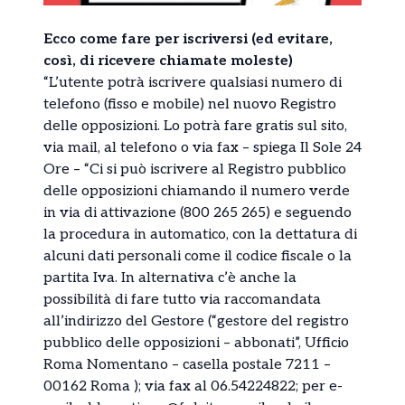
Ecco come fare per iscriversi (ed evitare,
così, di ricevere chiamate moleste)
“L’utente potrà iscrivere qualsiasi numero di
telefono (fisso e mobile) nel nuovo Registro
delle opposizioni. Lo potrà fare gratis sul sito,
via mail, al telefono o via fax – spiega Il Sole 24
Ore – “Ci si può iscrivere al Registro pubblico
delle opposizioni chiamando il numero verde
in via di attivazione (800 265 265) e seguendo
la procedura in automatico, con la dettatura di
alcuni dati personali come il codice fiscale o la
partita Iva. In alternativa c’è anche la
possibilità di fare tutto via raccomandata
all’indirizzo del Gestore (“gestore del registro
pubblico delle opposizioni – abbonati”, Ufficio
Roma Nomentano – casella postale 7211 –
00162 Roma ); via fax al 06.54224822; per e-