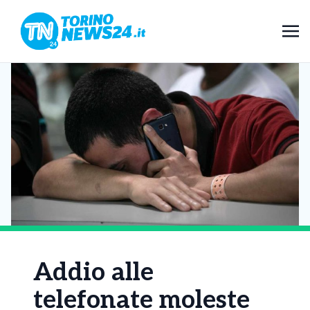
Addio alle
telefonate moleste