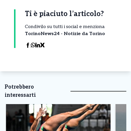
Ti è piaciuto l’articolo?
Condivilo su tutti i social e menziona
TorinoNews24 - Notizie da Torino
Potrebbero
interessarti