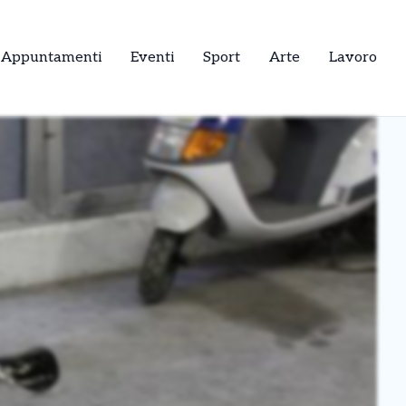
Appuntamenti
Eventi
Sport
Arte
Lavoro