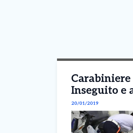
Carabiniere 
Inseguito e 
20/01/2019