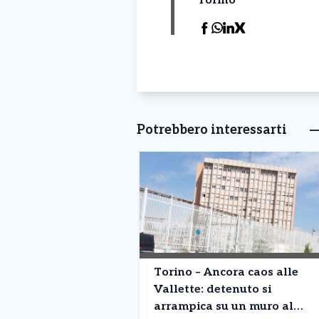
Torino
Potrebbero interessarti
Torino – Ancora caos alle
Vallette: detenuto si
arrampica su un muro al