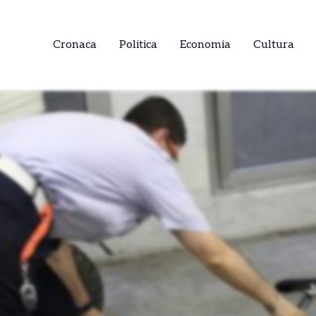
Cronaca
Politica
Economia
Cultura