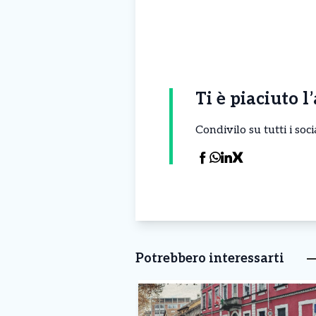
Ti è piaciuto l
Condivilo su tutti i so
Potrebbero interessarti