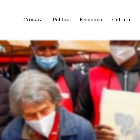
Cronaca
Politica
Economia
Cultura