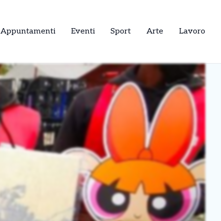
Appuntamenti
Eventi
Sport
Arte
Lavoro