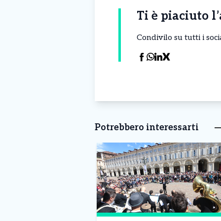
Ti è piaciuto l
Condivilo su tutti i so
Potrebbero interessarti