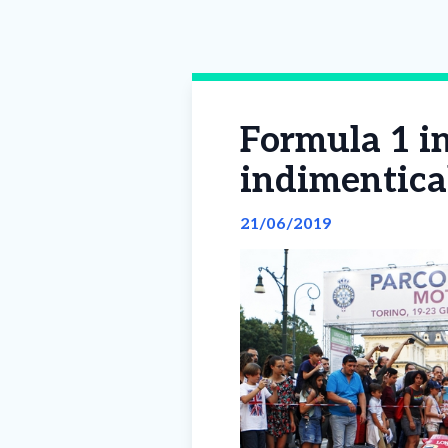
Formula 1 in
indimenticab
21/06/2019