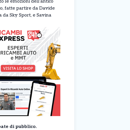
o le emozioni dell’antico
, fatte partire da Davide
sa da Sky Sport, e Savina
ate di pubblico.