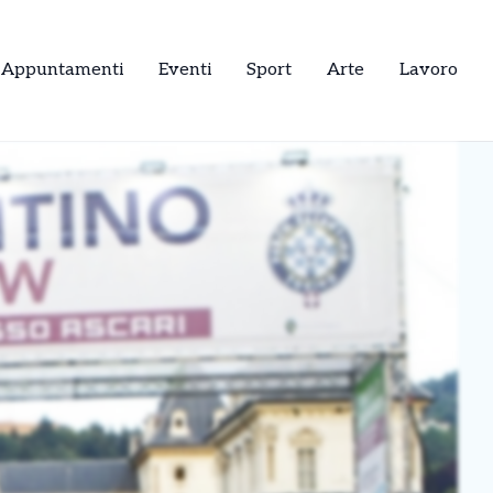
Appuntamenti
Eventi
Sport
Arte
Lavoro