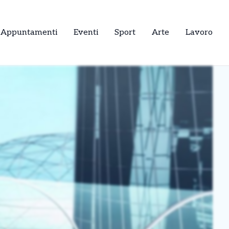
Appuntamenti
Eventi
Sport
Arte
Lavoro