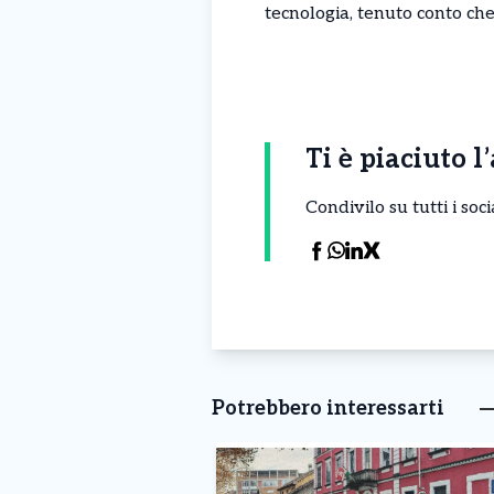
tecnologia, tenuto conto che 
Ti è piaciuto l
Condivilo su tutti i so
Potrebbero interessarti