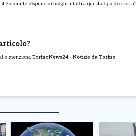
il Piemonte dispone di luoghi adatti a questo tipo di ricerca”.
’articolo?
cial e menziona
TorinoNews24 - Notizie da Torino