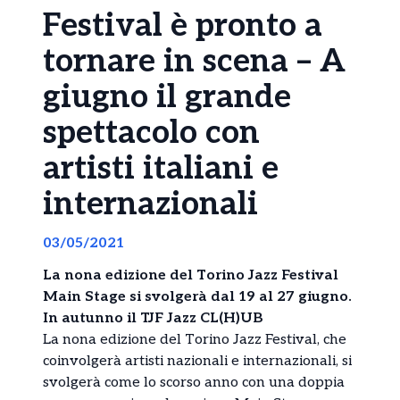
Festival è pronto a
tornare in scena – A
giugno il grande
spettacolo con
artisti italiani e
internazionali
03/05/2021
La nona edizione del Torino Jazz Festival
Main Stage si svolgerà dal 19 al 27 giugno.
In autunno il TJF Jazz CL(H)UB
La nona edizione del Torino Jazz Festival, che
coinvolgerà artisti nazionali e internazionali, si
svolgerà come lo scorso anno con una doppia