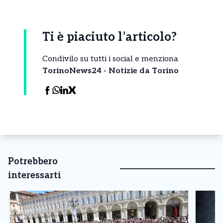
Ti è piaciuto l’articolo?
Condivilo su tutti i social e menziona
TorinoNews24 - Notizie da Torino
Potrebbero
interessarti