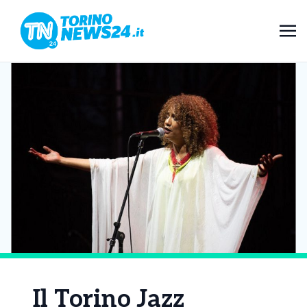
Il Torino Jazz