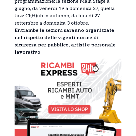
programmazione: la sezione Main Stage a
giugno, da venerdì 19 a domenica 27, quella
Jazz Cl(H)ub in autunno, da lunedì 27
settembre a domenica 3 ottobre.
Entrambe le sezioni saranno organizzate
nel rispetto delle vigenti norme di
sicurezza per pubblico, artisti e personale
lavorativo.