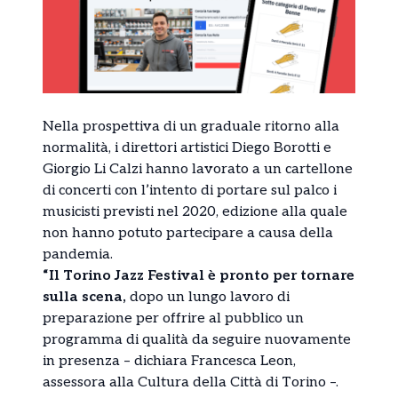
Nella prospettiva di un graduale ritorno alla
normalità, i direttori artistici Diego Borotti e
Giorgio Li Calzi hanno lavorato a un cartellone
di concerti con l’intento di portare sul palco i
musicisti previsti nel 2020, edizione alla quale
non hanno potuto partecipare a causa della
pandemia.
“Il Torino Jazz Festival è pronto per tornare
sulla scena,
dopo un lungo lavoro di
preparazione per offrire al pubblico un
programma di qualità da seguire nuovamente
in presenza – dichiara Francesca Leon,
assessora alla Cultura della Città di Torino –.