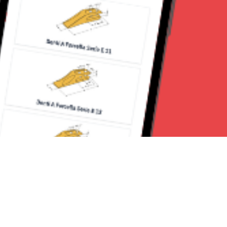
Seguici su: