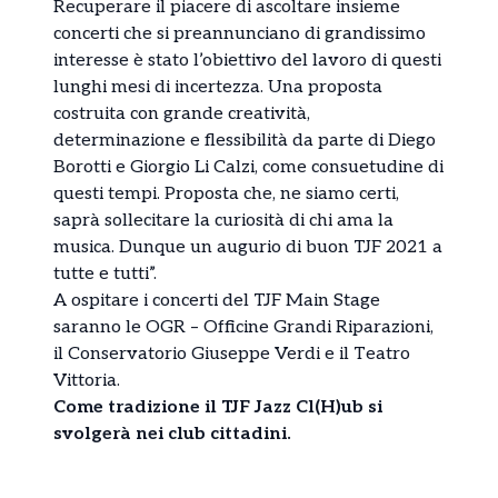
Recuperare il piacere di ascoltare insieme
concerti che si preannunciano di grandissimo
interesse è stato l’obiettivo del lavoro di questi
lunghi mesi di incertezza. Una proposta
costruita con grande creatività,
determinazione e flessibilità da parte di Diego
Borotti e Giorgio Li Calzi, come consuetudine di
questi tempi. Proposta che, ne siamo certi,
saprà sollecitare la curiosità di chi ama la
musica. Dunque un augurio di buon TJF 2021 a
tutte e tutti”.
A ospitare i concerti del TJF Main Stage
saranno le OGR – Officine Grandi Riparazioni,
il Conservatorio Giuseppe Verdi e il Teatro
Vittoria.
Come tradizione il TJF Jazz Cl(H)ub si
svolgerà nei club cittadini.