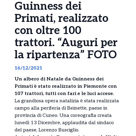
Guinness dei
Primati, realizzato
con oltre 100
trattori. “Auguri per
la ripartenza” FOTO
16/12/2021
Un albero di Natale da Guinness dei
Primati è stato realizzato in Piemonte con
107 trattori, tutti con fari e le luci accese.
La grandiosa opera natalizia è stata realizzata
campo alla periferia di Beinette, paese in
provincia di Cuneo. Una coreografia creata
lunedì 13 Dicembre, applaudita dal sindaco
del paese, Lorenzo Busciglio.