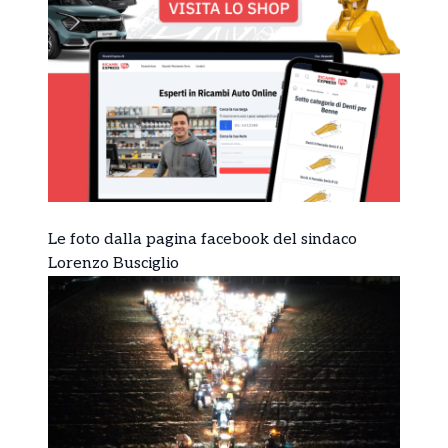
Le foto dalla pagina facebook del sindaco
Lorenzo Busciglio