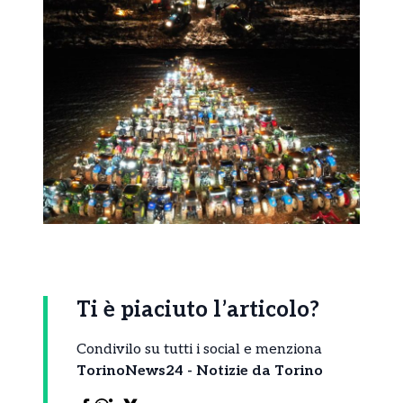
Ti è piaciuto l’articolo?
Condivilo su tutti i social e menziona
TorinoNews24 - Notizie da Torino