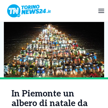
In Piemonte un
albero di natale da