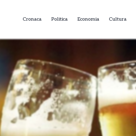
Cronaca
Politica
Economia
Cultura