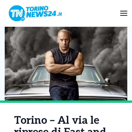
Torino – Al via le