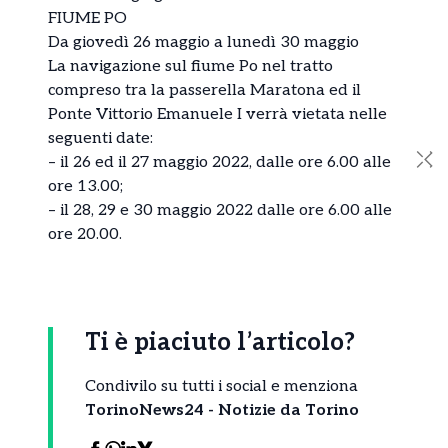
FIUME PO
Da giovedì 26 maggio a lunedì 30 maggio
La navigazione sul fiume Po nel tratto
compreso tra la passerella Maratona ed il
Ponte Vittorio Emanuele I verrà vietata nelle
seguenti date:
✕
– il 26 ed il 27 maggio 2022, dalle ore 6.00 alle
ore 13.00;
– il 28, 29 e 30 maggio 2022 dalle ore 6.00 alle
ore 20.00.
Ti è piaciuto l’articolo?
Condivilo su tutti i social e menziona
TorinoNews24 - Notizie da Torino