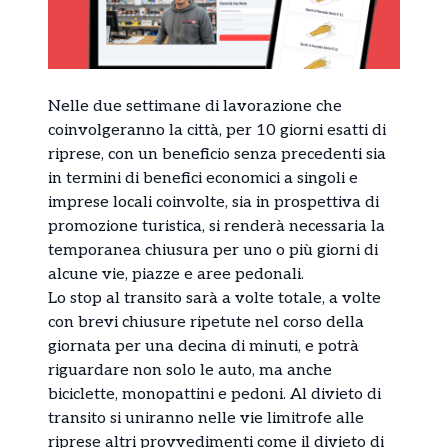
Nelle due settimane di lavorazione che
coinvolgeranno la città, per 10 giorni esatti di
riprese, con un beneficio senza precedenti sia
in termini di benefici economici a singoli e
imprese locali coinvolte, sia in prospettiva di
promozione turistica, si renderà necessaria la
temporanea chiusura per uno o più giorni di
alcune vie, piazze e aree pedonali.
Lo stop al transito sarà a volte totale, a volte
con brevi chiusure ripetute nel corso della
giornata per una decina di minuti, e potrà
riguardare non solo le auto, ma anche
biciclette, monopattini e pedoni. Al divieto di
transito si uniranno nelle vie limitrofe alle
riprese altri provvedimenti come il divieto di