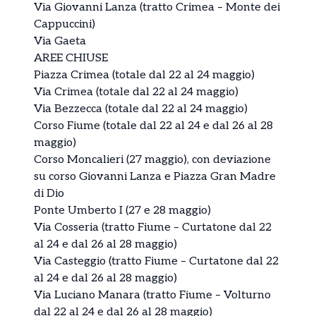
Via Giovanni Lanza (tratto Crimea – Monte dei
Cappuccini)
Via Gaeta
AREE CHIUSE
Piazza Crimea (totale dal 22 al 24 maggio)
Via Crimea (totale dal 22 al 24 maggio)
Via Bezzecca (totale dal 22 al 24 maggio)
Corso Fiume (totale dal 22 al 24 e dal 26 al 28
maggio)
Corso Moncalieri (27 maggio), con deviazione
su corso Giovanni Lanza e Piazza Gran Madre
di Dio
Ponte Umberto I (27 e 28 maggio)
Via Cosseria (tratto Fiume – Curtatone dal 22
al 24 e dal 26 al 28 maggio)
Via Casteggio (tratto Fiume – Curtatone dal 22
al 24 e dal 26 al 28 maggio)
Via Luciano Manara (tratto Fiume – Volturno
dal 22 al 24 e dal 26 al 28 maggio)