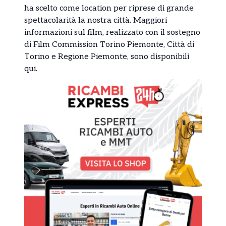
ha scelto come location per riprese di grande
spettacolarità la nostra città. Maggiori
informazioni sul film, realizzato con il sostegno
di Film Commission Torino Piemonte, Città di
Torino e Regione Piemonte, sono disponibili
qui.