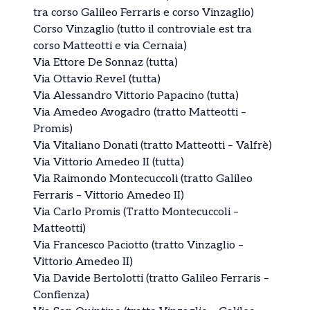
tra corso Galileo Ferraris e corso Vinzaglio)
Corso Vinzaglio (tutto il controviale est tra
corso Matteotti e via Cernaia)
Via Ettore De Sonnaz (tutta)
Via Ottavio Revel (tutta)
Via Alessandro Vittorio Papacino (tutta)
Via Amedeo Avogadro (tratto Matteotti –
Promis)
Via Vitaliano Donati (tratto Matteotti – Valfrè)
Via Vittorio Amedeo II (tutta)
Via Raimondo Montecuccoli (tratto Galileo
Ferraris – Vittorio Amedeo II)
Via Carlo Promis (Tratto Montecuccoli –
Matteotti)
Via Francesco Paciotto (tratto Vinzaglio –
Vittorio Amedeo II)
Via Davide Bertolotti (tratto Galileo Ferraris –
Confienza)