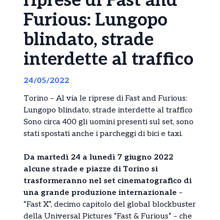
riprese di Fast and
Furious: Lungopo
blindato, strade
interdette al traffico
24/05/2022
Torino – Al via le riprese di Fast and Furious:
Lungopo blindato, strade interdette al traffico
Sono circa 400 gli uomini presenti sul set, sono
stati spostati anche i parcheggi di bici e taxi.
Da martedì 24 a lunedì 7 giugno 2022
alcune strade e piazze di Torino si
trasformeranno nel set cinematografico di
una grande produzione internazionale
–
“Fast X”, decimo capitolo del global blockbuster
della Universal Pictures “Fast & Furious” – che