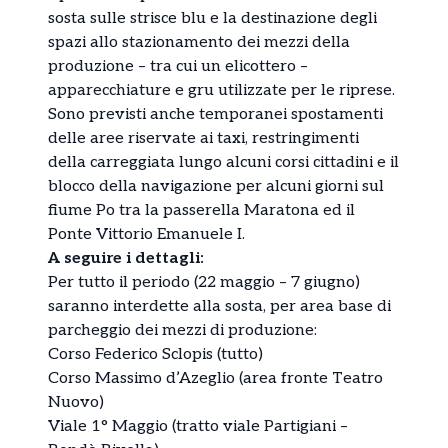
sosta sulle strisce blu e la destinazione degli
spazi allo stazionamento dei mezzi della
produzione – tra cui un elicottero –
apparecchiature e gru utilizzate per le riprese.
Sono previsti anche temporanei spostamenti
delle aree riservate ai taxi, restringimenti
della carreggiata lungo alcuni corsi cittadini e il
blocco della navigazione per alcuni giorni sul
fiume Po tra la passerella Maratona ed il
Ponte Vittorio Emanuele I.
A seguire i dettagli:
Per tutto il periodo (22 maggio – 7 giugno)
saranno interdette alla sosta, per area base di
parcheggio dei mezzi di produzione:
Corso Federico Sclopis (tutto)
Corso Massimo d’Azeglio (area fronte Teatro
Nuovo)
Viale 1° Maggio (tratto viale Partigiani –