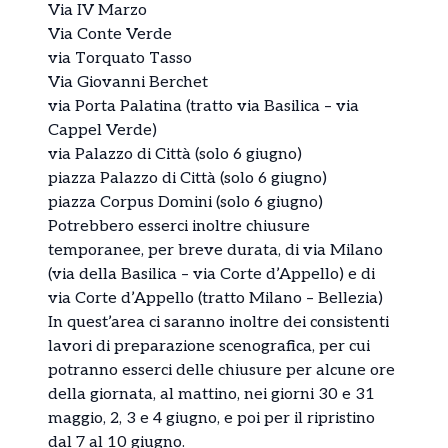
Via IV Marzo
Via Conte Verde
via Torquato Tasso
Via Giovanni Berchet
via Porta Palatina (tratto via Basilica – via
Cappel Verde)
via Palazzo di Città (solo 6 giugno)
piazza Palazzo di Città (solo 6 giugno)
piazza Corpus Domini (solo 6 giugno)
Potrebbero esserci inoltre chiusure
temporanee, per breve durata, di via Milano
(via della Basilica – via Corte d’Appello) e di
via Corte d’Appello (tratto Milano – Bellezia)
In quest’area ci saranno inoltre dei consistenti
lavori di preparazione scenografica, per cui
potranno esserci delle chiusure per alcune ore
della giornata, al mattino, nei giorni 30 e 31
maggio, 2, 3 e 4 giugno, e poi per il ripristino
dal 7 al 10 giugno.