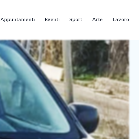
Appuntamenti
Eventi
Sport
Arte
Lavoro