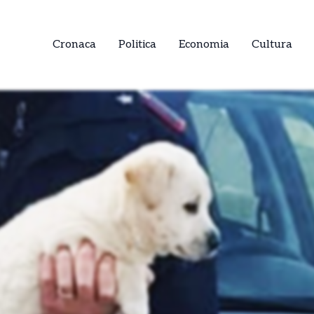
Cronaca
Politica
Economia
Cultura