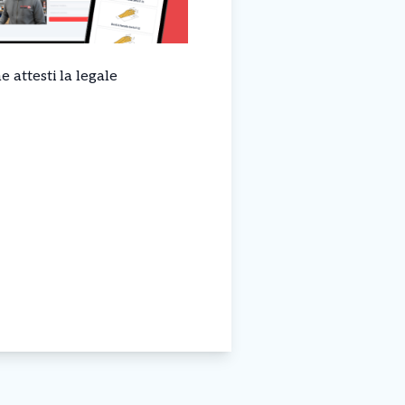
 attesti la legale