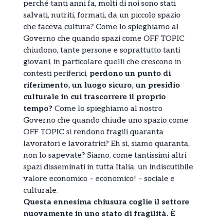
perché tanti anni fa, molti di noi sono stati
salvati, nutriti, formati, da un piccolo spazio
che faceva cultura? Come lo spieghiamo al
Governo che quando spazi come OFF TOPIC
chiudono, tante persone e soprattutto tanti
giovani, in particolare quelli che crescono in
contesti periferici,
perdono un punto di
riferimento, un luogo sicuro, un presidio
culturale in cui trascorrere il proprio
tempo?
Come lo spieghiamo al nostro
Governo che quando chiude uno spazio come
OFF TOPIC si rendono fragili quaranta
lavoratori e lavoratrici? Eh sì, siamo quaranta,
non lo sapevate? Siamo, come tantissimi altri
spazi disseminati in tutta Italia, un indiscutibile
valore economico – economico! – sociale e
culturale.
Questa ennesima chiusura coglie il settore
nuovamente in uno stato di fragilità. È