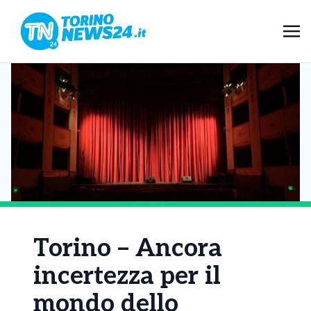
Torino – Ancora
incertezza per il
mondo dello