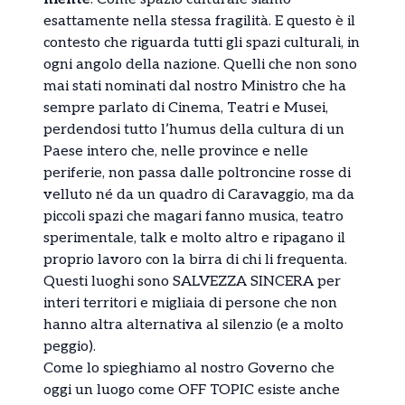
esattamente nella stessa fragilità. E questo è il
contesto che riguarda tutti gli spazi culturali, in
ogni angolo della nazione. Quelli che non sono
mai stati nominati dal nostro Ministro che ha
sempre parlato di Cinema, Teatri e Musei,
perdendosi tutto l’humus della cultura di un
Paese intero che, nelle province e nelle
periferie, non passa dalle poltroncine rosse di
velluto né da un quadro di Caravaggio, ma da
piccoli spazi che magari fanno musica, teatro
sperimentale, talk e molto altro e ripagano il
proprio lavoro con la birra di chi li frequenta.
Questi luoghi sono SALVEZZA SINCERA per
interi territori e migliaia di persone che non
hanno altra alternativa al silenzio (e a molto
peggio).
Come lo spieghiamo al nostro Governo che
oggi un luogo come OFF TOPIC esiste anche