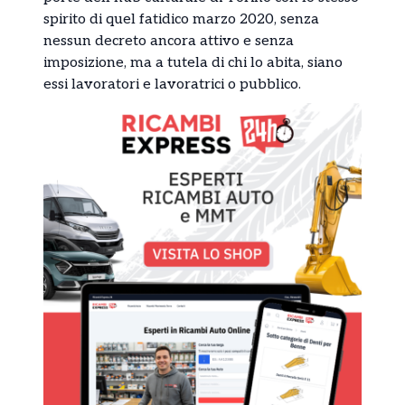
spirito di quel fatidico marzo 2020, senza
nessun decreto ancora attivo e senza
imposizione, ma a tutela di chi lo abita, siano
essi lavoratori e lavoratrici o pubblico.