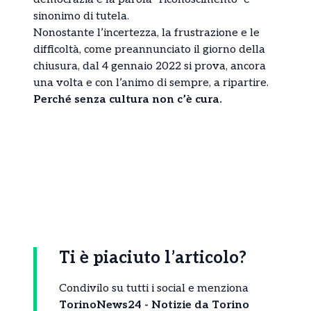
sinonimo di tutela.
Nonostante l’incertezza, la frustrazione e le
difficoltà, come preannunciato il giorno della
chiusura, dal 4 gennaio 2022 si prova, ancora
una volta e con l’animo di sempre, a ripartire.
Perché senza cultura non c’è cura.
Ti è piaciuto l’articolo?
Condivilo su tutti i social e menziona
TorinoNews24 - Notizie da Torino