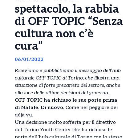
spettacolo, la rabbia
di OFF TOPIC “Senza
cultura non c’è
cura”
06/01/2022
Riceviamo e pubblichiamo il messaggio dell’hub
culturale OFF TOPIC di Torino, che illustra una
situazione di forte precarietà del settore, anche
alla luce delle ultime decisioni del governo.
OFF TOPIC ha richiuso le sue porte prima
di Natale. Di nuovo.
Come nel peggiore dei
déjà vu.
Una decisione molto sofferta per il direttivo
del Torino Youth Center che ha richiuso le
porte dell’hub culturale di Torino con lo stesso