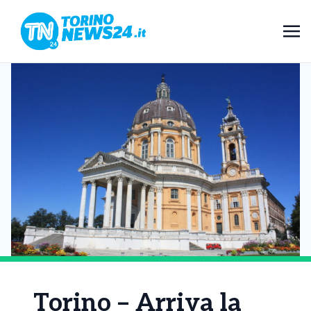
Torino – Arriva la