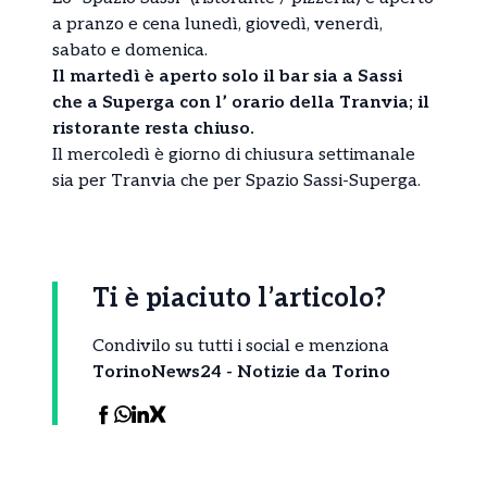
a pranzo e cena lunedì, giovedì, venerdì,
sabato e domenica.
Il martedì è aperto solo il bar sia a Sassi
che a Superga con l’ orario della Tranvia; il
ristorante resta chiuso.
Il mercoledì è giorno di chiusura settimanale
sia per Tranvia che per Spazio Sassi-Superga.
Ti è piaciuto l’articolo?
Condivilo su tutti i social e menziona
TorinoNews24 - Notizie da Torino