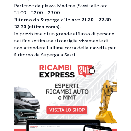
Partenze da piazza Modena (Sassi) alle ore:
21.00 – 22.00 – 23.00.
Ritorno da Superga alle ore: 21.30 – 22.30 –
23.30 (ultima corsa).
In previsione di un grande afflusso di persone
nei fine settimana si consiglia vivamente di
non attendere l’ultima corsa della navetta per
il ritorno da Superga a Sassi.