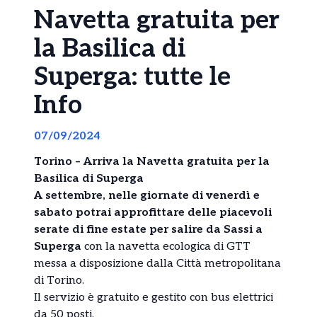
Navetta gratuita per
la Basilica di
Superga: tutte le
Info
07/09/2024
Torino – Arriva la Navetta gratuita per la
Basilica di Superga
A settembre, nelle giornate di venerdì e
sabato potrai approfittare delle piacevoli
serate di fine estate per salire da Sassi a
Superga
con la navetta ecologica di GTT
messa a disposizione dalla Città metropolitana
di Torino.
Il servizio è gratuito e gestito con bus elettrici
da 50 posti.