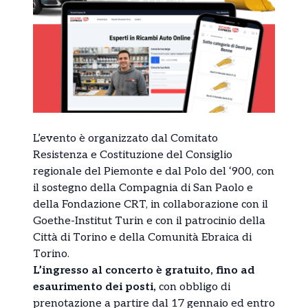
L’evento è organizzato dal Comitato
Resistenza e Costituzione del Consiglio
regionale del Piemonte e dal Polo del ‘900, con
il sostegno della Compagnia di San Paolo e
della Fondazione CRT, in collaborazione con il
Goethe-Institut Turin e con il patrocinio della
Città di Torino e della Comunità Ebraica di
Torino.
L’ingresso al concerto è gratuito, fino ad
esaurimento dei posti,
con obbligo di
prenotazione a partire dal 17 gennaio ed entro