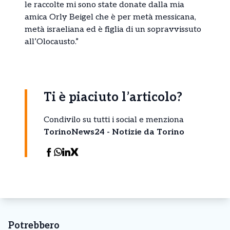
le raccolte mi sono state donate dalla mia
amica Orly Beigel che è per metà messicana,
metà israeliana ed è figlia di un sopravvissuto
all’Olocausto.”
Ti è piaciuto l’articolo?
Condivilo su tutti i social e menziona
TorinoNews24 - Notizie da Torino
Potrebbero