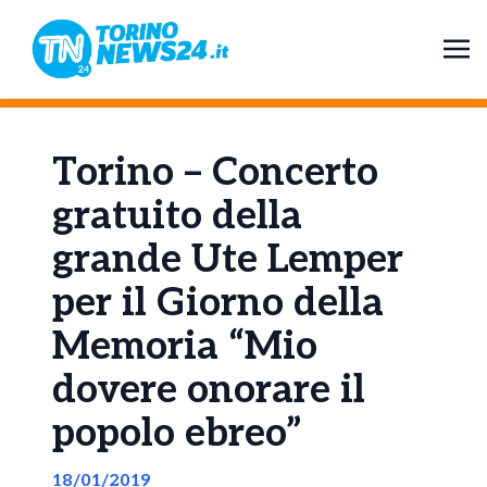
Torino – Concerto
gratuito della
grande Ute Lemper
per il Giorno della
Memoria “Mio
dovere onorare il
popolo ebreo”
18/01/2019