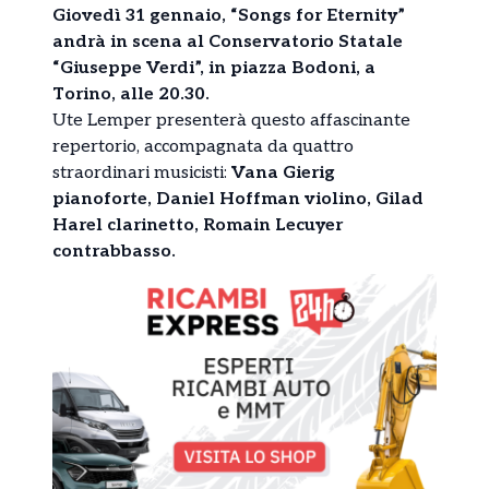
Giovedì 31 gennaio, “Songs for Eternity”
andrà in scena al Conservatorio Statale
“Giuseppe Verdi”, in piazza Bodoni, a
Torino, alle 20.30.
Ute Lemper presenterà questo affascinante
repertorio, accompagnata da quattro
straordinari musicisti:
Vana Gierig
pianoforte, Daniel Hoffman violino, Gilad
Harel clarinetto, Romain Lecuyer
contrabbasso.