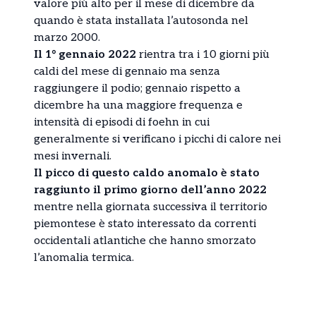
valore più alto per il mese di dicembre da
quando è stata installata l’autosonda nel
marzo 2000.
Il 1° gennaio 2022
rientra tra i 10 giorni più
caldi del mese di gennaio ma senza
raggiungere il podio; gennaio rispetto a
dicembre ha una maggiore frequenza e
intensità di episodi di foehn in cui
generalmente si verificano i picchi di calore nei
mesi invernali.
Il picco di questo caldo anomalo è stato
raggiunto il primo giorno dell’anno 2022
mentre nella giornata successiva il territorio
piemontese è stato interessato da correnti
occidentali atlantiche che hanno smorzato
l’anomalia termica.