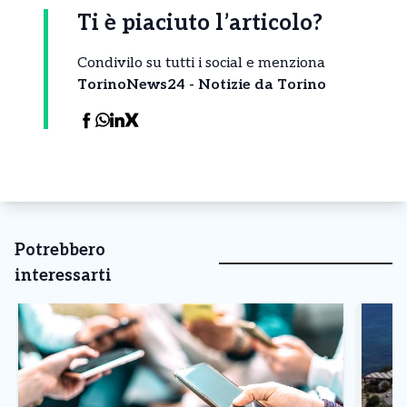
Ti è piaciuto l’articolo?
Condivilo su tutti i social e menziona
TorinoNews24 - Notizie da Torino
Potrebbero
interessarti