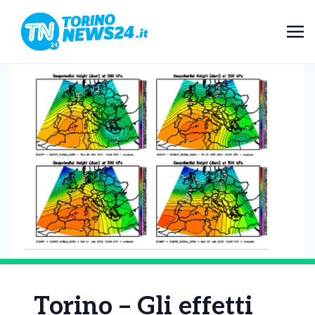
Torino – Gli effetti