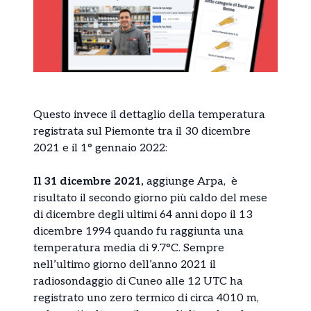
Questo invece il dettaglio della temperatura
registrata sul Piemonte tra il 30 dicembre
2021 e il 1° gennaio 2022:
Il 31 dicembre 2021,
aggiunge Arpa, è
risultato il secondo giorno più caldo del mese
di dicembre degli ultimi 64 anni dopo il 13
dicembre 1994 quando fu raggiunta una
temperatura media di 9.7°C. Sempre
nell’ultimo giorno dell’anno 2021 il
radiosondaggio di Cuneo alle 12 UTC ha
registrato uno zero termico di circa 4010 m,