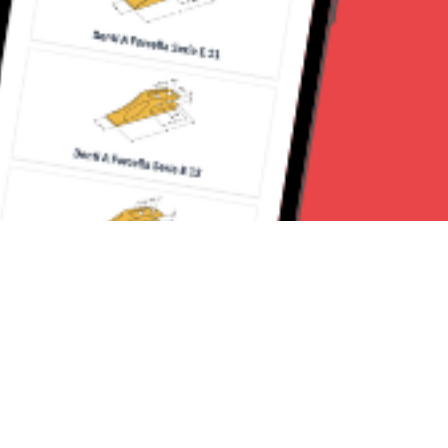
Seguici su: