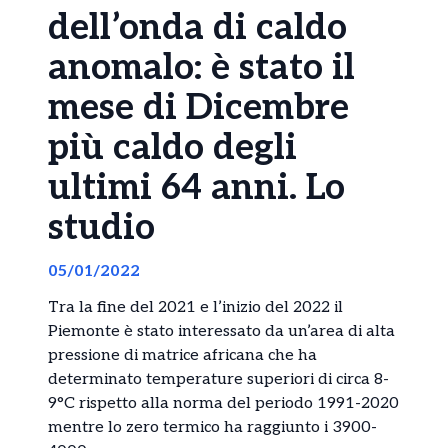
dell’onda di caldo
anomalo: è stato il
mese di Dicembre
più caldo degli
ultimi 64 anni. Lo
studio
05/01/2022
Tra la fine del 2021 e l’inizio del 2022 il
Piemonte è stato interessato da un’area di alta
pressione di matrice africana che ha
determinato temperature superiori di circa 8-
9°C rispetto alla norma del periodo 1991-2020
mentre lo zero termico ha raggiunto i 3900-