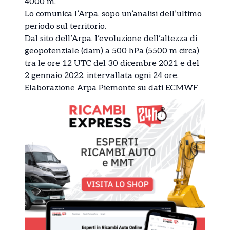
4000 m.
Lo comunica l’Arpa, sopo un’analisi dell’ultimo
periodo sul territorio.
Dal sito dell’Arpa, l’evoluzione dell’altezza di
geopotenziale (dam) a 500 hPa (5500 m circa)
tra le ore 12 UTC del 30 dicembre 2021 e del
2 gennaio 2022, intervallata ogni 24 ore.
Elaborazione Arpa Piemonte su dati ECMWF