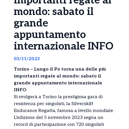
importanti regate al
mondo: sabato il
grande
appuntamento
internazionale INFO
03/11/2023
Torino – Lungo il Po torna una delle più
importanti regate al mondo: sabato il
grande appuntamento internazionale
INFO
Si svolgerà a Torino la prestigiosa gara di
resistenza per singolisti, la Silverskiff
Endurance Regatta, famosa a livello mondiale .
L’edizione del 5 novembre 2023 segna un
record di partecipazione con 720 singolisti