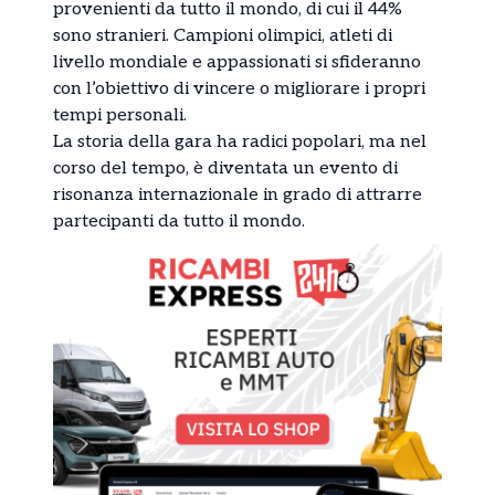
provenienti da tutto il mondo, di cui il 44%
sono stranieri. Campioni olimpici, atleti di
livello mondiale e appassionati si sfideranno
con l’obiettivo di vincere o migliorare i propri
tempi personali.
La storia della gara ha radici popolari, ma nel
corso del tempo, è diventata un evento di
risonanza internazionale in grado di attrarre
partecipanti da tutto il mondo.