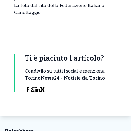
La foto dal sito della Federazione Italiana
Canottaggio
Ti è piaciuto l’articolo?
Condivilo su tutti i social e menziona
TorinoNews24 - Notizie da Torino