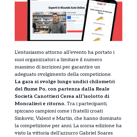
L’entusiasmo attorno all’evento ha portato i
suoi organizzatori a limitare il numero
massimo di iscrizioni per garantire un
adeguato svolgimento della competizione.
La gara si svolge lungo undici chilometri
del fiume Po, con partenza dalla Reale
Società Canottieri Cerea all’isolotto di
Moncalieri e ritorno.
Tra i partecipanti,
spiccano campioni come i fratelli croati
Sinkovic, Valent e Martin, che hanno dominato
la competizione per anni. La scorsa edizione ha
visto la vittoria dell’azzurro Gabriel Soares