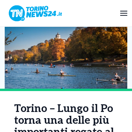
Torino – Lungo il Po
torna una delle più