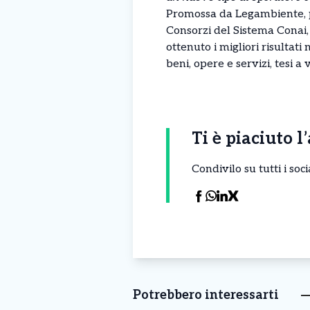
Promossa da Legambiente, pa
Consorzi del Sistema Conai, 
ottenuto i migliori risultati 
beni, opere e servizi, tesi a 
Ti è piaciuto l
Condivilo su tutti i so
Potrebbero interessarti