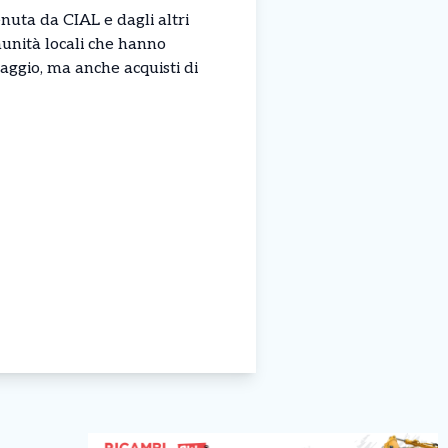
nuta da CIAL e dagli altri
munità locali che hanno
claggio, ma anche acquisti di