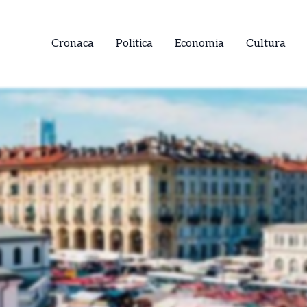
Cronaca
Politica
Economia
Cultura