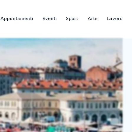
Appuntamenti
Eventi
Sport
Arte
Lavoro