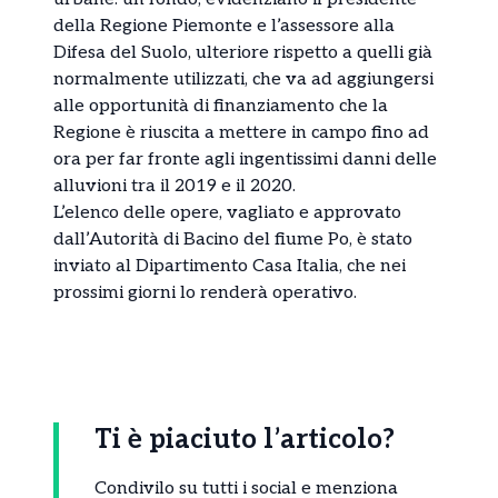
della Regione Piemonte e l’assessore alla
Difesa del Suolo, ulteriore rispetto a quelli già
normalmente utilizzati, che va ad aggiungersi
alle opportunità di finanziamento che la
Regione è riuscita a mettere in campo fino ad
ora per far fronte agli ingentissimi danni delle
alluvioni tra il 2019 e il 2020.
L’elenco delle opere, vagliato e approvato
dall’Autorità di Bacino del fiume Po, è stato
inviato al Dipartimento Casa Italia, che nei
prossimi giorni lo renderà operativo.
Ti è piaciuto l’articolo?
Condivilo su tutti i social e menziona