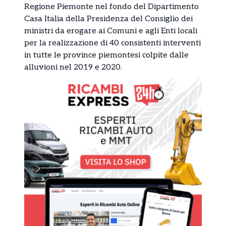
Regione Piemonte nel fondo del Dipartimento
Casa Italia della Presidenza del Consiglio dei
ministri da erogare ai Comuni e agli Enti locali
per la realizzazione di 40 consistenti interventi
in tutte le province piemontesi colpite dalle
alluvioni nel 2019 e 2020.