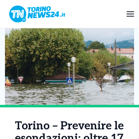
Torino – Prevenire le
esondazioni: oltre 17