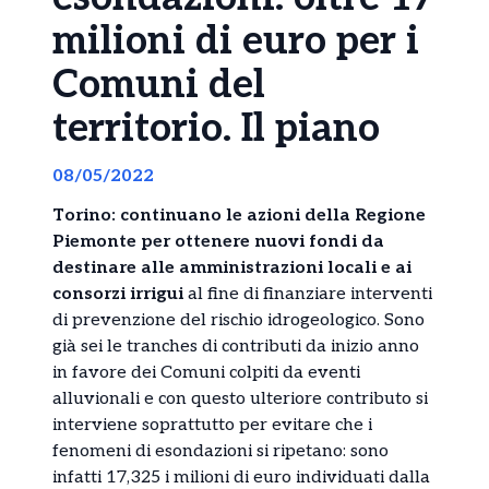
milioni di euro per i
Comuni del
territorio. Il piano
08/05/2022
Torino: continuano le azioni della Regione
Piemonte per ottenere nuovi fondi da
destinare alle amministrazioni locali e ai
consorzi irrigui
al fine di finanziare interventi
di prevenzione del rischio idrogeologico. Sono
già sei le tranches di contributi da inizio anno
in favore dei Comuni colpiti da eventi
alluvionali e con questo ulteriore contributo si
interviene soprattutto per evitare che i
fenomeni di esondazioni si ripetano: sono
infatti 17,325 i milioni di euro individuati dalla