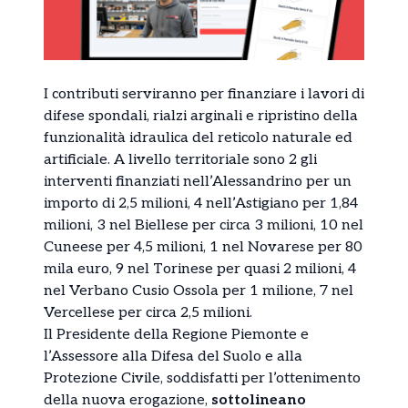
I contributi serviranno per finanziare i lavori di
difese spondali, rialzi arginali e ripristino della
funzionalità idraulica del reticolo naturale ed
artificiale. A livello territoriale sono 2 gli
interventi finanziati nell’Alessandrino per un
importo di 2,5 milioni, 4 nell’Astigiano per 1,84
milioni, 3 nel Biellese per circa 3 milioni, 10 nel
Cuneese per 4,5 milioni, 1 nel Novarese per 80
mila euro, 9 nel Torinese per quasi 2 milioni, 4
nel Verbano Cusio Ossola per 1 milione, 7 nel
Vercellese per circa 2,5 milioni.
Il Presidente della Regione Piemonte e
l’Assessore alla Difesa del Suolo e alla
Protezione Civile, soddisfatti per l’ottenimento
della nuova erogazione,
sottolineano