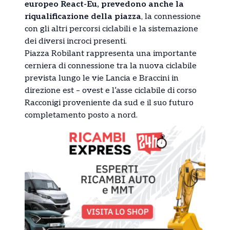
europeo React-Eu, prevedono anche la
riqualificazione della piazza
, la connessione
con gli altri percorsi ciclabili e la sistemazione
dei diversi incroci presenti.
Piazza Robilant rappresenta una importante
cerniera di connessione tra la nuova ciclabile
prevista lungo le vie Lancia e Braccini in
direzione est – ovest e l’asse ciclabile di corso
Racconigi proveniente da sud e il suo futuro
completamento posto a nord.