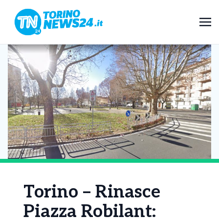
Torino – Rinasce
Piazza Robilant: