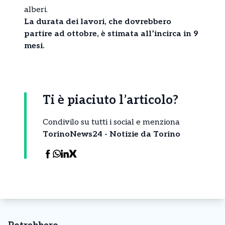
alberi.
La durata dei lavori, che dovrebbero
partire ad ottobre, è stimata all’incirca in 9
mesi.
Ti è piaciuto l’articolo?
Condivilo su tutti i social e menziona
TorinoNews24 - Notizie da Torino