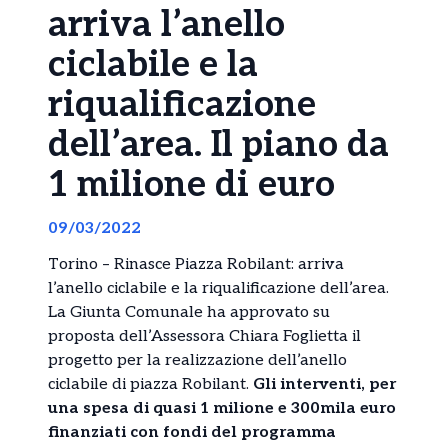
arriva l’anello
ciclabile e la
riqualificazione
dell’area. Il piano da
1 milione di euro
09/03/2022
Torino – Rinasce Piazza Robilant: arriva
l’anello ciclabile e la riqualificazione dell’area.
La Giunta Comunale ha approvato su
proposta dell’Assessora Chiara Foglietta il
progetto per la realizzazione dell’anello
ciclabile di piazza Robilant.
Gli interventi, per
una spesa di quasi 1 milione e 300mila euro
finanziati con fondi del programma