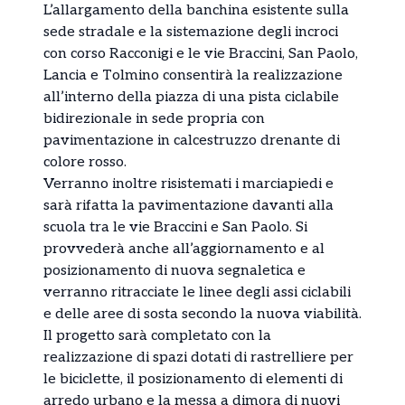
L’allargamento della banchina esistente sulla
sede stradale e la sistemazione degli incroci
con corso Racconigi e le vie Braccini, San Paolo,
Lancia e Tolmino consentirà la realizzazione
all’interno della piazza di una pista ciclabile
bidirezionale in sede propria con
pavimentazione in calcestruzzo drenante di
colore rosso.
Verranno inoltre risistemati i marciapiedi e
sarà rifatta la pavimentazione davanti alla
scuola tra le vie Braccini e San Paolo. Si
provvederà anche all’aggiornamento e al
posizionamento di nuova segnaletica e
verranno ritracciate le linee degli assi ciclabili
e delle aree di sosta secondo la nuova viabilità.
Il progetto sarà completato con la
realizzazione di spazi dotati di rastrelliere per
le biciclette, il posizionamento di elementi di
arredo urbano e la messa a dimora di nuovi