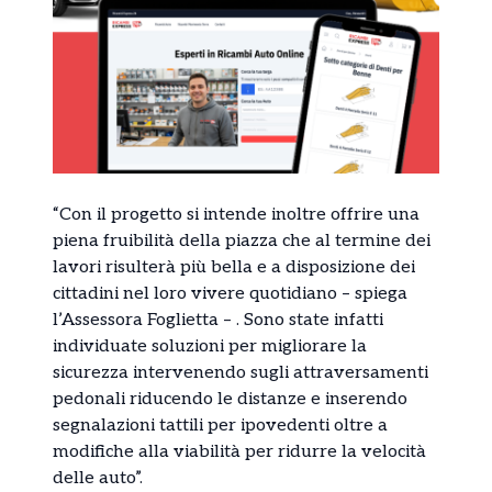
“Con il progetto si intende inoltre offrire una
piena fruibilità della piazza che al termine dei
lavori risulterà più bella e a disposizione dei
cittadini nel loro vivere quotidiano – spiega
l’Assessora Foglietta – . Sono state infatti
individuate soluzioni per migliorare la
sicurezza intervenendo sugli attraversamenti
pedonali riducendo le distanze e inserendo
segnalazioni tattili per ipovedenti oltre a
modifiche alla viabilità per ridurre la velocità
delle auto”.