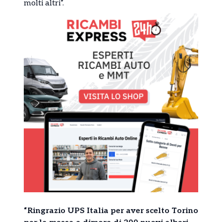
molti altri”.
“Ringrazio UPS Italia per aver scelto Torino