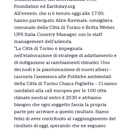
Foundation ed Earthday.org.
All’evento, che si è tenuto oggi alle 17.00,
hanno partecipato Alice Ravinale, consigliera
comunale della Città di Torino e Britta Weber,
UPS Italia Country Manager, con lo staff
management dell’azienda.
“La Città di Torino è impegnata
nell’elaborazione di strategie di adattamento e
di mitigazione ai cambiamenti climatici. Uno
dei nodi è la piantumazione di nuovi alberi –
racconta l’assessora alle Politiche ambientali
della Città di Torino Chiara Foglietta -. Ci siamo
candidati alla call europea per le 100 città
climate neutral entro il 2030 e abbiamo
bisogno che ogni soggetto faccia la propria
parte per arrivare a questo risultato. Siamo
felici di aver contribuito al raggiungimento del
risultato di oggi, sperando che ne seguano