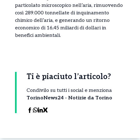
particolato microscopico nell’aria, rimuovendo
così 289.000 tonnellate di inquinamento
chimico dell’aria, e generando un ritorno
economico di 16,45 miliardi di dollari in
benefici ambientali.
Ti è piaciuto l’articolo?
Condivilo su tutti i social e menziona
TorinoNews24 - Notizie da Torino