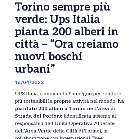
Torino sempre più
verde: Ups Italia
pianta 200 alberi in
città – “Ora creiamo
nuovi boschi
urbani”
16/04/2022
UPS Italia, rinnovando l’impegno per rendere
più sostenibili le proprie attività nel mondo,
ha
piantato 200 alberi a Torino nell’area di
Strada del Portone
(identificata insieme ai
responsabili dell’Unità Operativa Alberate
dell’Area Verde della Città di Torino), in
collaborazione con International Tree