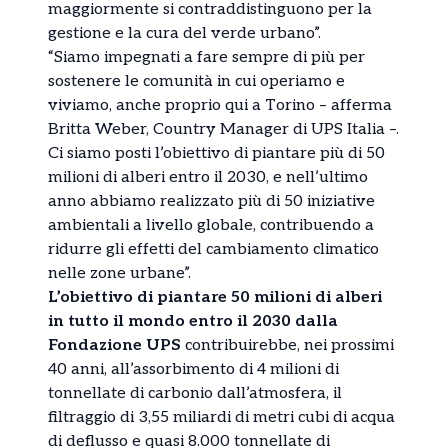
maggiormente si contraddistinguono per la
gestione e la cura del verde urbano”.
“Siamo impegnati a fare sempre di più per
sostenere le comunità in cui operiamo e
viviamo, anche proprio qui a Torino – afferma
Britta Weber, Country Manager di UPS Italia –.
Ci siamo posti l’obiettivo di piantare più di 50
milioni di alberi entro il 2030, e nell’ultimo
anno abbiamo realizzato più di 50 iniziative
ambientali a livello globale, contribuendo a
ridurre gli effetti del cambiamento climatico
nelle zone urbane”.
L’obiettivo di piantare 50 milioni di alberi
in tutto il mondo entro il 2030 dalla
Fondazione UPS
contribuirebbe, nei prossimi
40 anni, all’assorbimento di 4 milioni di
tonnellate di carbonio dall’atmosfera, il
filtraggio di 3,55 miliardi di metri cubi di acqua
di deflusso e quasi 8.000 tonnellate di