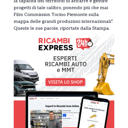
la capacità del territorio di attrarre e gestire
progetti di tale calibro, ponendo più che mai
Film Commission Torino Piemonte sulla
mappa delle grandi produzioni internazionali”.
Queste le sue parole, riportate dalla Stampa.