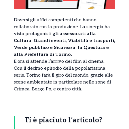
Diversi gli uffici competenti che hanno
collaborato con la produzione. La sinergia ha
visto protagonisti
gli assessorati alla
Cultura, Grandi eventi, Viabilità e trasporti,
Verde pubblico e Sicurezza, la Questura e
alla Prefettura di Torino.
E ora si attende l’arrivo del film al cinema.
Con il decimo episodio della popolarissima
serie, Torino farà il giro del mondo, grazie alle
scene ambientate in particolare nelle zone di
Crimea, Borgo Po, e centro città.
Ti è piaciuto l’articolo?