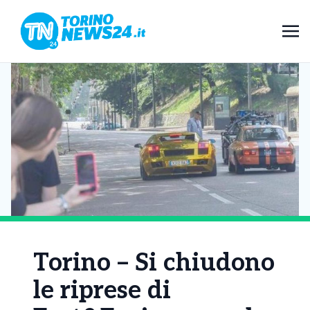
Torino – Si chiudono
le riprese di