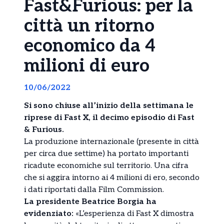
Fast&Furious: per la
città un ritorno
economico da 4
milioni di euro
10/06/2022
Si sono chiuse all’inizio della settimana le
riprese di Fast X, il decimo episodio di Fast
& Furious.
La produzione internazionale (presente in città
per circa due settime) ha portato importanti
ricadute economiche sul territorio. Una cifra
che si aggira intorno ai 4 milioni di ero, secondo
i dati riportati dalla Film Commission.
La presidente Beatrice Borgia ha
evidenziato:
«L’esperienza di Fast X dimostra