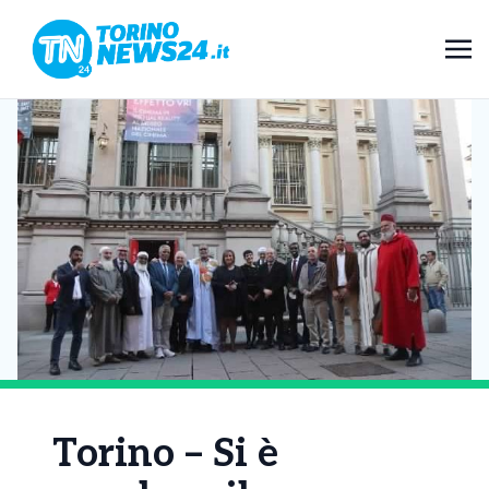
Torino – Si è