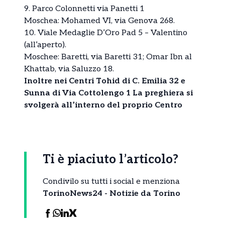
9. Parco Colonnetti via Panetti 1
Moschea: Mohamed VI, via Genova 268.
10. Viale Medaglie D’Oro Pad 5 – Valentino
(all’aperto).
Moschee: Baretti, via Baretti 31; Omar Ibn al
Khattab, via Saluzzo 18.
Inoltre nei Centri Tohid di C. Emilia 32 e
Sunna di Via Cottolengo 1 La preghiera si
svolgerà all’interno del proprio Centro
Ti è piaciuto l’articolo?
Condivilo su tutti i social e menziona
TorinoNews24 - Notizie da Torino