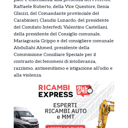
Raffaele Ruberto, della Vice Questore, Ilenia
Gliozzi, del Comandante provinciale del
Carabinieri, Claudio Lunardo, del presidente
del Comitato Interfedi, Valentino Castellani,
della presidente del Consiglio comunale,
Mariagrazia Grippo e del consigliere comunale
Abdullahi Ahmed, presidente della
Commissione Consiliare Speciale per il
contrasto dei fenomeni di intolleranza,
razzismo, antisemitismo e istigazione all’odio e
alla violenza.