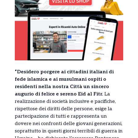
“Desidero porgere ai cittadini italiani di
fede islamica e ai musulmani ospiti o
residenti nella nostra Città un sincero
augurio di felice e sereno Eid al Fitr.
La
realizzazione di società inclusive e pacifiche,
rispettose dei diritti delle persone, esige la
partecipazione di tutti e rappresenta un
dovere nei confronti delle giovani generazioni,
soprattutto in questi giorni terribili di guerra in