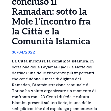
concluso il
Ramadan: sotto la
Mole l’incontro fra
la Città e la
Comunità Islamica
30/04/2022
La Città incontra la comunità islamica.
In
occasione della Laylat al-Qadr (la Notte del
destino), una delle ricorrenze più importanti
che concludono il mese di digiuno del
Ramadan, l’Amministrazione comunale di
Torino ha voluto organizzare un momento di
confronto con i 20 Centri di fede e cultura
islamica presenti sul territorio, in una delle
sedi più iconiche del capoluogo piemontese: la