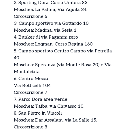
2. Sporting Dora, Corso Umbria 83.
Moschea: La Palma, Via Aquila 34.
Circoscrizione 6
3. Campo sportivo via Gottardo 10.
Moschea: Madina, via Sesia 1.
4. Bunker di via Paganini zero
Moschee: Loqman, Corso Regina 160;
5. Campo sportivo Centro Campo via Petrella
40
Moschea: Speranza (via Monte Rosa 20) e Via
Montalciata
6. Centro Mecca
Via Botticelli 104
Circoscrizione 7
7. Parco Dora area verde
Moschea: Taiba, via Chivasso 10.
8. San Pietro in Vincoli.
Moschea: Dar Assalam, via La Salle 15.
Circoscrizione 8