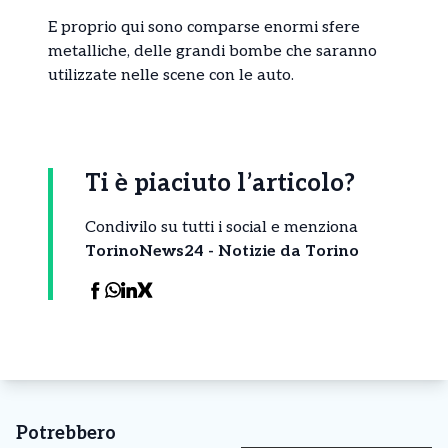
E proprio qui sono comparse enormi sfere
metalliche, delle grandi bombe che saranno
utilizzate nelle scene con le auto.
Ti è piaciuto l’articolo?
Condivilo su tutti i social e menziona
TorinoNews24 - Notizie da Torino
Potrebbero