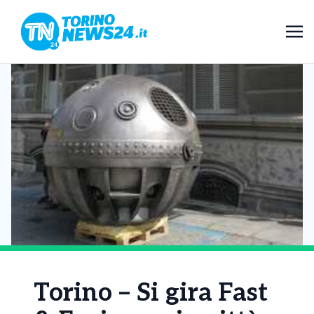
Torino – Si gira Fast