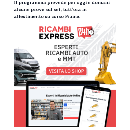
Il programma prevede per oggi e domani
alcune prove sul set, tutt’ora in
allestimento su corso Fiume.