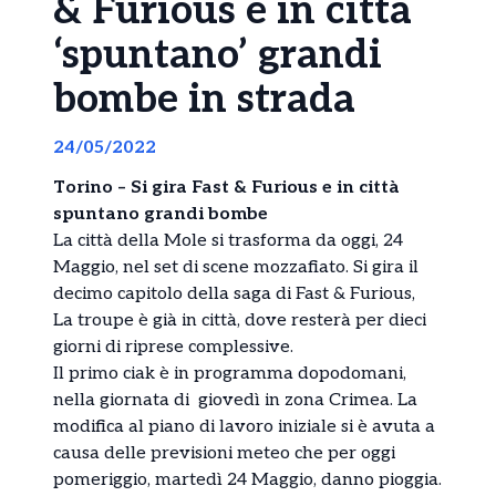
& Furious e in città
‘spuntano’ grandi
bombe in strada
24/05/2022
Torino – Si gira Fast & Furious e in città
spuntano grandi bombe
La città della Mole si trasforma da oggi, 24
Maggio, nel set di scene mozzafiato. Si gira il
decimo capitolo della saga di Fast & Furious,
La troupe è già in città, dove resterà per dieci
giorni di riprese complessive.
Il primo ciak è in programma dopodomani,
nella giornata di giovedì in zona Crimea. La
modifica al piano di lavoro iniziale si è avuta a
causa delle previsioni meteo che per oggi
pomeriggio, martedì 24 Maggio, danno pioggia.