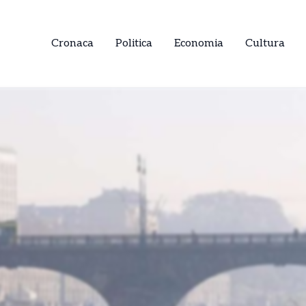
Cronaca
Politica
Economia
Cultura