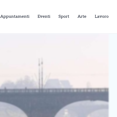
Appuntamenti
Eventi
Sport
Arte
Lavoro