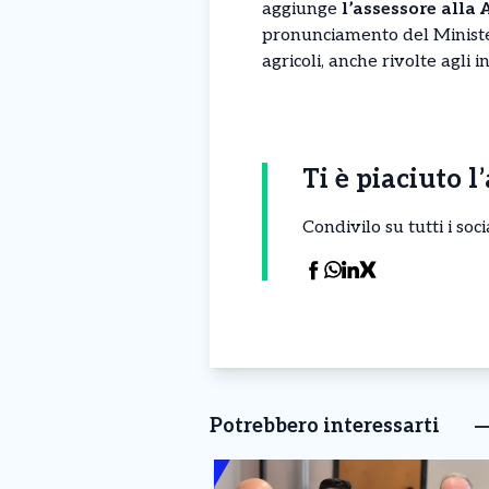
aggiunge
l’assessore alla
pronunciamento del Ministero
agricoli, anche rivolte agli
Ti è piaciuto l
Condivilo su tutti i so
Potrebbero interessarti