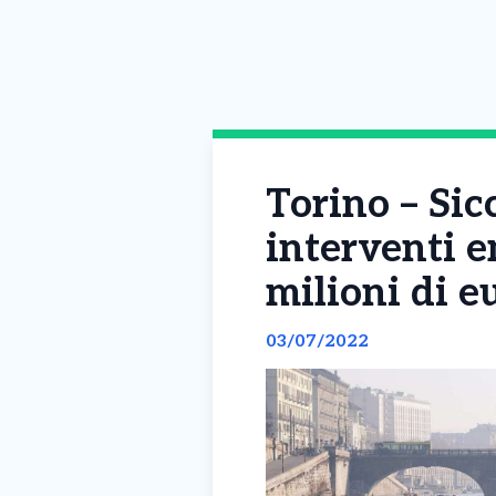
Torino – Sic
interventi e
milioni di eu
03/07/2022