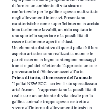
di fornire un ambiente di vita sicuro e
confortevole per le galline, spesso maltrattate
negli allevamenti intensivi. Presentano
caratteristiche come superfici interne in acciaio
inox facilmente lavabili, un nido ospitato in
uno sportello superiore e la possibilità di
essere facilmente aperti o chiusi.
Un elemento distintivo di questi pollai è il loro
aspetto artistico: sono realizzati a mano e le
pareti esterne in legno contengono messaggi
ironici e politici, riflettendo l’approccio unico e
provocatorio di Vedovamazzei all’arte.
Prima di tutto, il benessere dell’animale
“I pollai NEW EGG – scrive il sito specializzato
artslife.com – “rappresentano la possibilità di
realizzare un ambiente di vita ideale per la
gallina, animale troppo spesso costretto a
vivere all’interno di allevamenti intesivi in