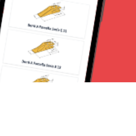
Seguici su: