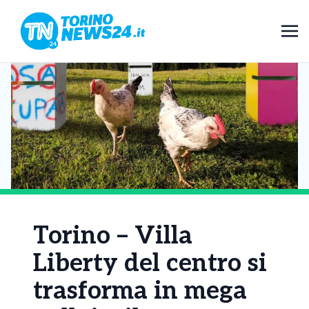
Torino – Villa
Liberty del centro si
trasforma in mega