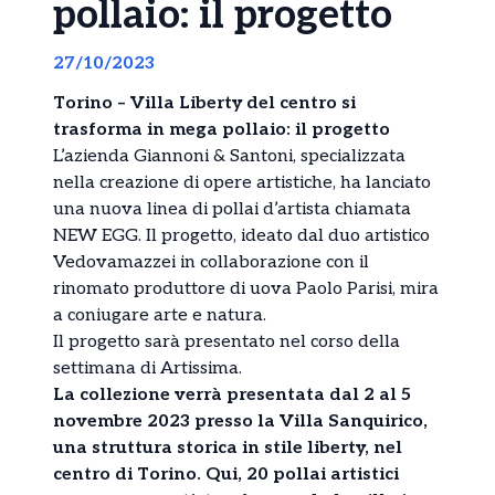
pollaio: il progetto
27/10/2023
Torino – Villa Liberty del centro si
trasforma in mega pollaio: il progetto
L’azienda Giannoni & Santoni, specializzata
nella creazione di opere artistiche, ha lanciato
una nuova linea di pollai d’artista chiamata
NEW EGG. Il progetto, ideato dal duo artistico
Vedovamazzei in collaborazione con il
rinomato produttore di uova Paolo Parisi, mira
a coniugare arte e natura.
Il progetto sarà presentato nel corso della
settimana di Artissima.
La collezione verrà presentata dal 2 al 5
novembre 2023 presso la Villa Sanquirico,
una struttura storica in stile liberty, nel
centro di Torino. Qui, 20 pollai artistici