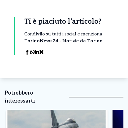
Ti è piaciuto l’articolo?
Condivilo su tutti i social e menziona
TorinoNews24 - Notizie da Torino
Potrebbero
interessarti