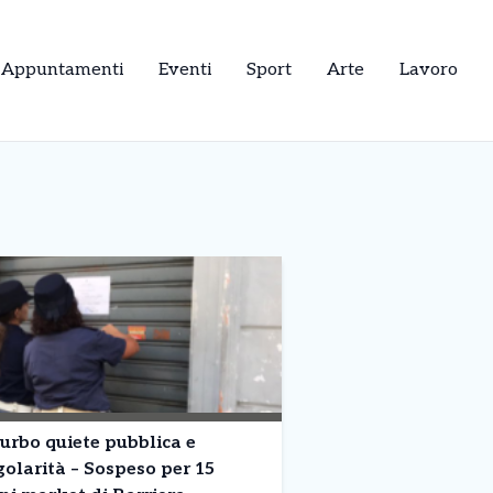
Appuntamenti
Eventi
Sport
Arte
Lavoro
urbo quiete pubblica e
golarità – Sospeso per 15