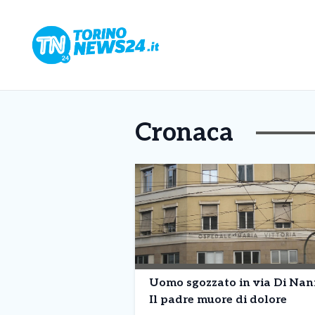
Cronaca
Uomo sgozzato in via Di Nan
Il padre muore di dolore