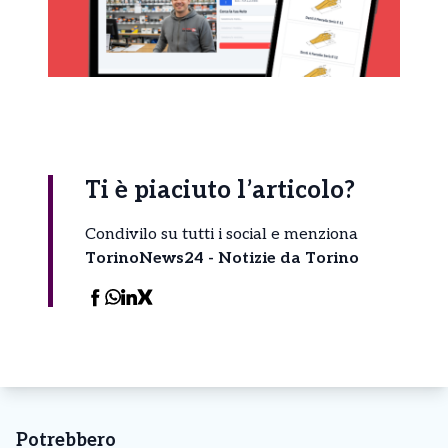
Ti è piaciuto l’articolo?
Condivilo su tutti i social e menziona
TorinoNews24 - Notizie da Torino
Potrebbero