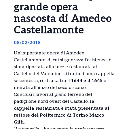
grande opera
nascosta di Amedeo
Castellamonte
08/02/2018
Un’importante opera di Amedeo
Castellamonte, di cui si ignorava l’esistenza, è
stata riportata alla luce e restaurata al
Castello del Valentino: si tratta di una cappella
seicentesca, costruita tra il
1644 e il 1645
e
murata all’inizio del secolo scorso.
Conclusi i lavori al piano terreno del
padiglione nord ovest del Castello,
la
cappella restaurata è stata presentata al
rettore del Politecnico di Torino Marco
Gilli.