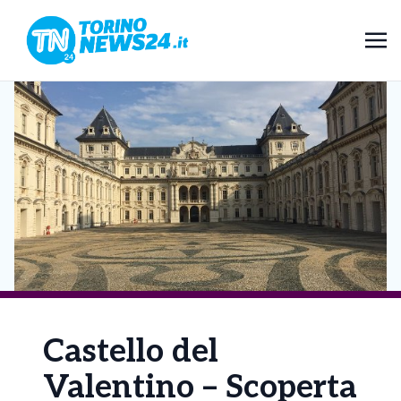
Castello del
Valentino – Scoperta