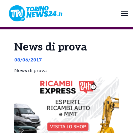
News di prova
08/06/2017
News di prova