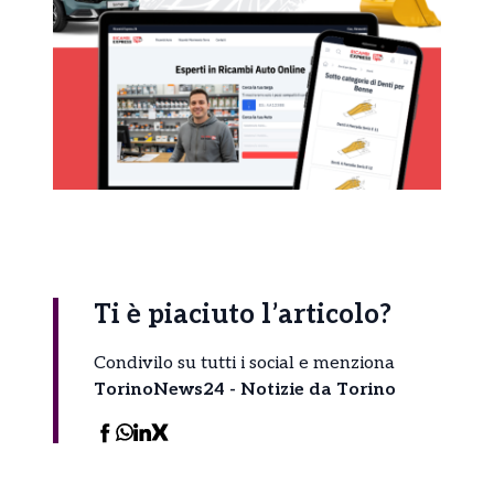
Ti è piaciuto l’articolo?
Condivilo su tutti i social e menziona
TorinoNews24 - Notizie da Torino