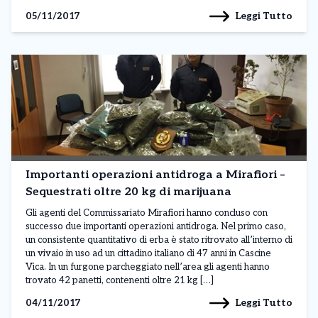
Leggi Tutto
05/11/2017
Importanti operazioni antidroga a Mirafiori –
Sequestrati oltre 20 kg di marijuana
Gli agenti del Commissariato Mirafiori hanno concluso con
successo due importanti operazioni antidroga. Nel primo caso,
un consistente quantitativo di erba è stato ritrovato all’interno di
un vivaio in uso ad un cittadino italiano di 47 anni in Cascine
Vica. In un furgone parcheggiato nell’area gli agenti hanno
trovato 42 panetti, contenenti oltre 21 kg […]
Leggi Tutto
04/11/2017