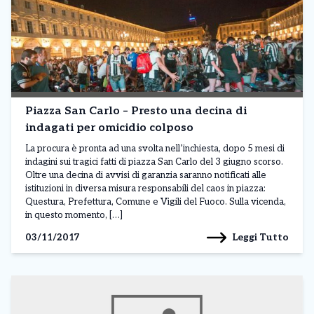
Piazza San Carlo – Presto una decina di
indagati per omicidio colposo
La procura è pronta ad una svolta nell’inchiesta, dopo 5 mesi di
indagini sui tragici fatti di piazza San Carlo del 3 giugno scorso.
Oltre una decina di avvisi di garanzia saranno notificati alle
istituzioni in diversa misura responsabili del caos in piazza:
Questura, Prefettura, Comune e Vigili del Fuoco. Sulla vicenda,
in questo momento, […]
Leggi Tutto
03/11/2017