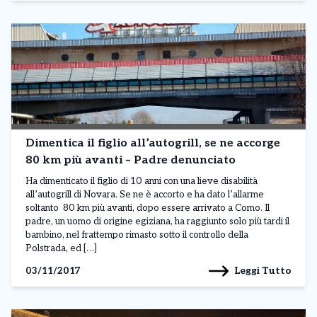
Dimentica il figlio all’autogrill, se ne accorge
80 km più avanti – Padre denunciato
Ha dimenticato il figlio di 10 anni con una lieve disabilità
all’autogrill di Novara. Se ne è accorto e ha dato l’allarme
soltanto 80 km più avanti, dopo essere arrivato a Como. Il
padre, un uomo di origine egiziana, ha raggiunto solo più tardi il
bambino, nel frattempo rimasto sotto il controllo della
Polstrada, ed […]
Leggi Tutto
03/11/2017