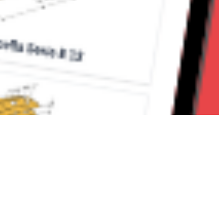
Seguici su: