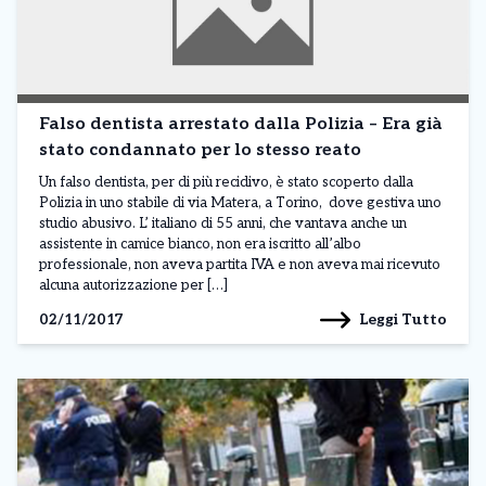
Falso dentista arrestato dalla Polizia – Era già
stato condannato per lo stesso reato
Un falso dentista, per di più recidivo, è stato scoperto dalla
Polizia in uno stabile di via Matera, a Torino, dove gestiva uno
studio abusivo. L’ italiano di 55 anni, che vantava anche un
assistente in camice bianco, non era iscritto all’albo
professionale, non aveva partita IVA e non aveva mai ricevuto
alcuna autorizzazione per […]
Leggi Tutto
02/11/2017