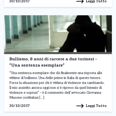
Leggi Tutto
30/10/2017
Bullismo, 8 anni di carcere a due torinesi –
“Una sentenza esemplare”
“Una sentenza esemplare che dà finalmente una risposta alle
vittime di bullismo. Una delle prime in Italia di questo tenore.
Forse la situazione per chi è vittima di violenze sta cambiando.
Il mio assistito ancora oggi non si è ripreso da quel biennio di
violenze e soprusi” – è il commento dell’avvocato Giovanna
Musone costituitasi […]
Leggi Tutto
30/10/2017