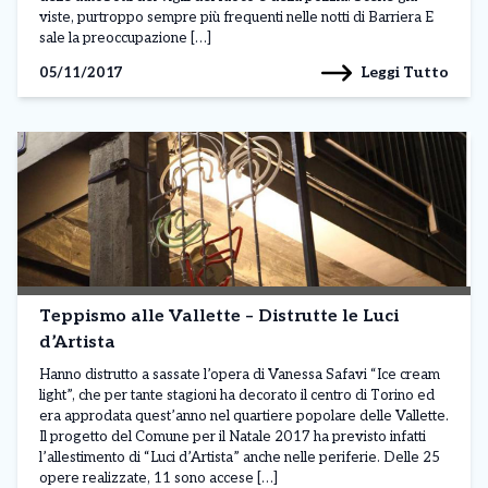
viste, purtroppo sempre più frequenti nelle notti di Barriera E
sale la preoccupazione […]
Leggi Tutto
05/11/2017
Teppismo alle Vallette – Distrutte le Luci
d’Artista
Hanno distrutto a sassate l’opera di Vanessa Safavi “Ice cream
light”, che per tante stagioni ha decorato il centro di Torino ed
era approdata quest’anno nel quartiere popolare delle Vallette.
Il progetto del Comune per il Natale 2017 ha previsto infatti
l’allestimento di “Luci d’Artista” anche nelle periferie. Delle 25
opere realizzate, 11 sono accese […]