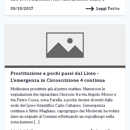
Leggi Tutto
30/10/2017
Prostituzione a pochi passi dal Liceo –
L’emergenza in Circoscrizione 4 continua
Moltissime prostitute già al primo mattino. Numerose le
segnalazioni che riguardano l’incrocio fra via Angelo Mosso e
via Pietro Cossa, zona Parella, a poche decine di metri dalla
sede del Liceo Scientifico Carlo Cattaneo. L’emergenza
continua e Silvio Magliano, capogruppo dei Moderati, ha voluto
dare un segnale al Comune effettuando un sopralluogo nella
zona insieme […]