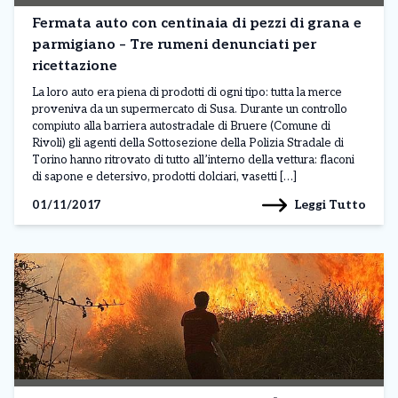
Fermata auto con centinaia di pezzi di grana e
parmigiano – Tre rumeni denunciati per
ricettazione
La loro auto era piena di prodotti di ogni tipo: tutta la merce
proveniva da un supermercato di Susa. Durante un controllo
compiuto alla barriera autostradale di Bruere (Comune di
Rivoli) gli agenti della Sottosezione della Polizia Stradale di
Torino hanno ritrovato di tutto all’interno della vettura: flaconi
di sapone e detersivo, prodotti dolciari, vasetti […]
Leggi Tutto
01/11/2017