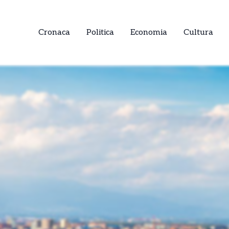
Cronaca
Politica
Economia
Cultura