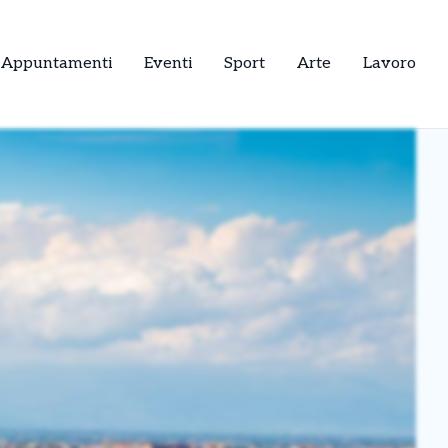
Appuntamenti
Eventi
Sport
Arte
Lavoro