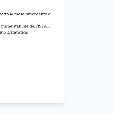
ispetto al mese precedente e
cniche stabilite dall’ISTAT.
o.it/statistica/