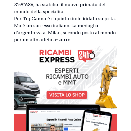
3’59″636, ha stabilito il nuovo primato del
mondo della specialità.
Per TopGanna è il quinto titolo iridato su pista.
Ma è un successo italiano. La medaglia
d’argento va a Milan, secondo posto al mondo
per un alto atleta azzurro.