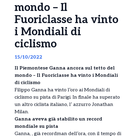
mondo – Il
Fuoriclasse ha vinto
i Mondiali di
ciclismo
15/10/2022
Il Piemontese Ganna ancora sul tetto del
mondo – Il Fuoriclasse ha vinto i Mondiali
di ciclismo
Filippo Ganna ha vinto l’oro ai Mondiali di
ciclismo su pista di Parigi. In finale ha superato
un altro ciclista italiano, l’ azzurro Jonathan
Milan.
Ganna aveva già stabilito un record
mondiale su pista
Ganna, , già recordman dell’ora, con il tempo di