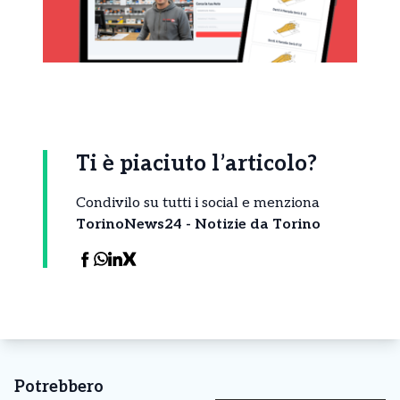
Ti è piaciuto l’articolo?
Condivilo su tutti i social e menziona
TorinoNews24 - Notizie da Torino
Potrebbero