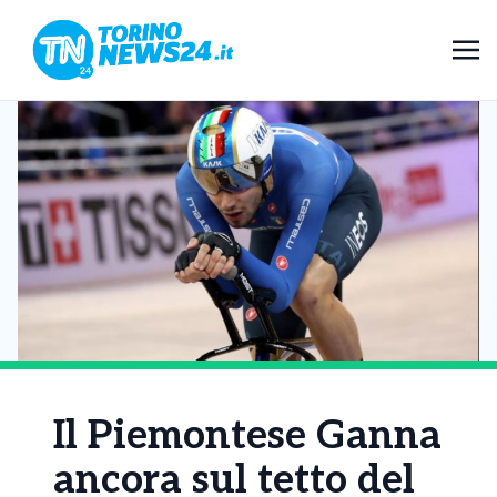
Il Piemontese Ganna
ancora sul tetto del