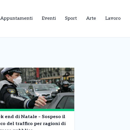
Appuntamenti
Eventi
Sport
Arte
Lavoro
 end di Natale – Sospeso il
co del traffico per ragioni di