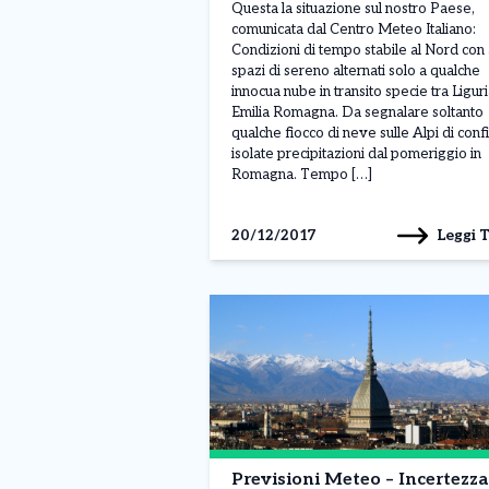
Questa la situazione sul nostro Paese,
comunicata dal Centro Meteo Italiano:
Condizioni di tempo stabile al Nord con
spazi di sereno alternati solo a qualche
innocua nube in transito specie tra Ligur
Emilia Romagna. Da segnalare soltanto
qualche fiocco di neve sulle Alpi di conf
isolate precipitazioni dal pomeriggio in
Romagna. Tempo […]
Leggi 
20/12/2017
Previsioni Meteo – Incertezza per