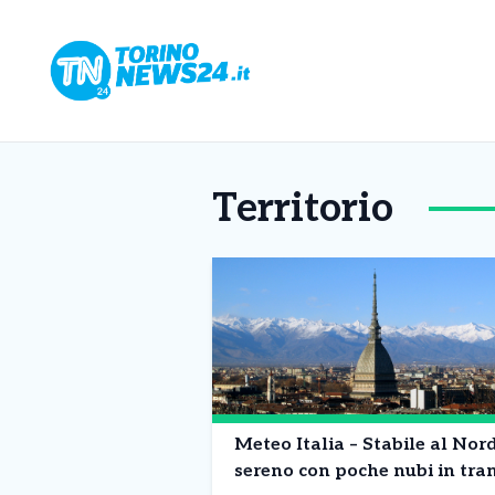
Territorio
Meteo Italia – Stabile al Nord
sereno con poche nubi in tra